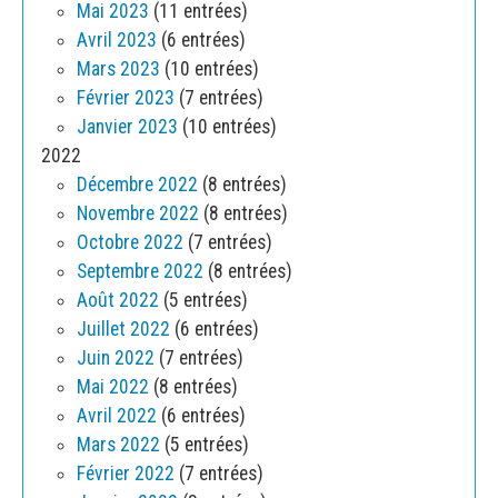
Mai 2023
(11 entrées)
Avril 2023
(6 entrées)
Mars 2023
(10 entrées)
Février 2023
(7 entrées)
Janvier 2023
(10 entrées)
2022
Décembre 2022
(8 entrées)
Novembre 2022
(8 entrées)
Octobre 2022
(7 entrées)
Septembre 2022
(8 entrées)
Août 2022
(5 entrées)
Juillet 2022
(6 entrées)
Juin 2022
(7 entrées)
Mai 2022
(8 entrées)
Avril 2022
(6 entrées)
Mars 2022
(5 entrées)
Février 2022
(7 entrées)