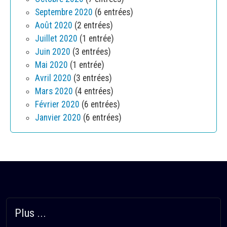
Septembre 2020
(6 entrées)
Août 2020
(2 entrées)
Juillet 2020
(1 entrée)
Juin 2020
(3 entrées)
Mai 2020
(1 entrée)
Avril 2020
(3 entrées)
Mars 2020
(4 entrées)
Février 2020
(6 entrées)
Janvier 2020
(6 entrées)
Plus ...