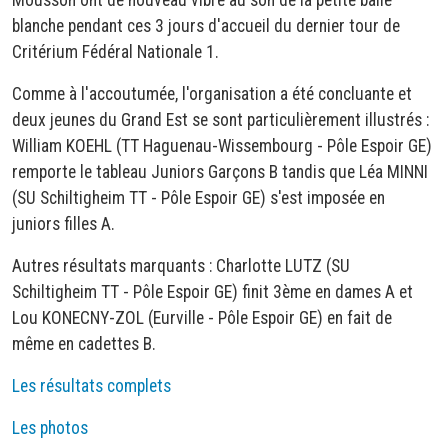
blanche pendant ces 3 jours d'accueil du dernier tour de
Critérium Fédéral Nationale 1.
Comme à l'accoutumée, l'organisation a été concluante et
deux jeunes du Grand Est se sont particulièrement illustrés :
William KOEHL (TT Haguenau-Wissembourg - Pôle Espoir GE)
remporte le tableau Juniors Garçons B tandis que Léa MINNI
(SU Schiltigheim TT - Pôle Espoir GE) s'est imposée en
juniors filles A.
Autres résultats marquants : Charlotte LUTZ (SU
Schiltigheim TT - Pôle Espoir GE) finit 3ème en dames A et
Lou KONECNY-ZOL (Eurville - Pôle Espoir GE) en fait de
même en cadettes B.
Les résultats complets
Les photos