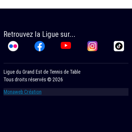
Retrouvez la Ligue sur...
Ligue du Grand Est de Tennis de Table
Tous droits réservés © 2026
Monaweb Création