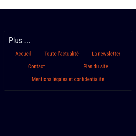
Plus ...
Accueil
Toute l'actualité
La newsletter
Contact
Plan du site
Mentions légales et confidentialité