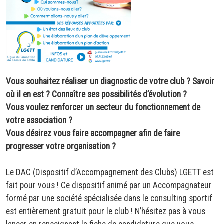
Vous souhaitez réaliser un diagnostic de votre club ? Savoir
où il en est ? Connaître ses possibilités d’évolution ?
Vous voulez renforcer un secteur du fonctionnement de
votre association ?
Vous désirez vous faire accompagner afin de faire
progresser votre organisation ?
Le DAC (Dispositif d’Accompagnement des Clubs) LGETT est
fait pour vous ! Ce dispositif animé par un Accompagnateur
formé par une société spécialisée dans le consulting sportif
est entièrement gratuit pour le club ! N’hésitez pas à vous