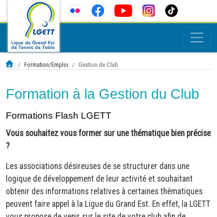
Formation/Emploi
Gestion de Club
Formation à la Gestion du Club
Formations Flash LGETT
Vous souhaitez vous former sur une thématique bien précise
?
Les associations désireuses de se structurer dans une
logique de développement de leur activité et souhaitant
obtenir des informations relatives à certaines thématiques
peuvent faire appel à la Ligue du Grand Est. En effet, la LGETT
vous propose de venir sur le site de votre club afin de