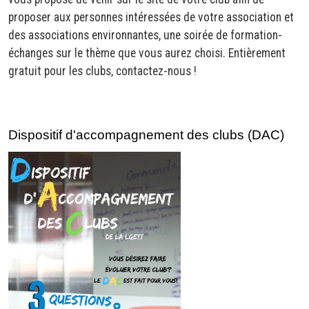
proposer aux personnes intéressées de votre association et
des associations environnantes, une soirée de formation-
échanges sur le thème que vous aurez choisi. Entièrement
gratuit pour les clubs, contactez-nous !
Dispositif d'accompagnement des clubs (DAC)