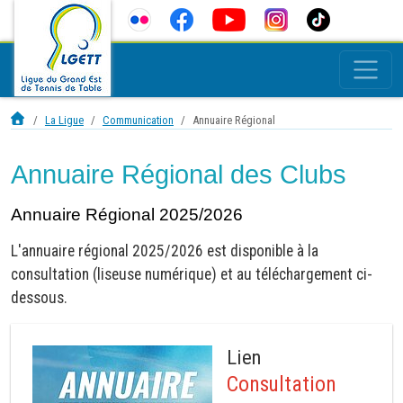
La Ligue
Communication
Annuaire Régional
Annuaire Régional des Clubs
Annuaire Régional 2025/2026
L'annuaire régional 2025/2026 est disponible à la
consultation (liseuse numérique) et au téléchargement ci-
dessous.
Lien
Consultation