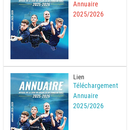
Annuaire
2025/2026
Lien
Téléchargement
Annuaire
2025/2026