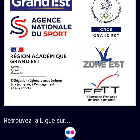
Retrouvez la Ligue sur...