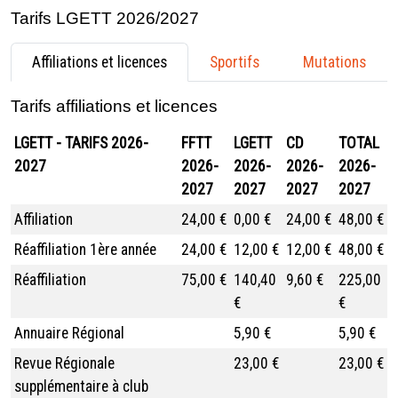
Tarifs LGETT 2026/2027
Affiliations et licences
Sportifs
Mutations
Tarifs affiliations et licences
LGETT - TARIFS 2026-
FFTT
LGETT
CD
TOTAL
2027
2026-
2026-
2026-
2026-
2027
2027
2027
2027
Affiliation
24,00 €
0,00 €
24,00 €
48,00 €
Réaffiliation 1ère année
24,00 €
12,00 €
12,00 €
48,00 €
Réaffiliation
75,00 €
140,40
9,60 €
225,00
€
€
Annuaire Régional
5,90 €
5,90 €
Revue Régionale
23,00 €
23,00 €
supplémentaire à club