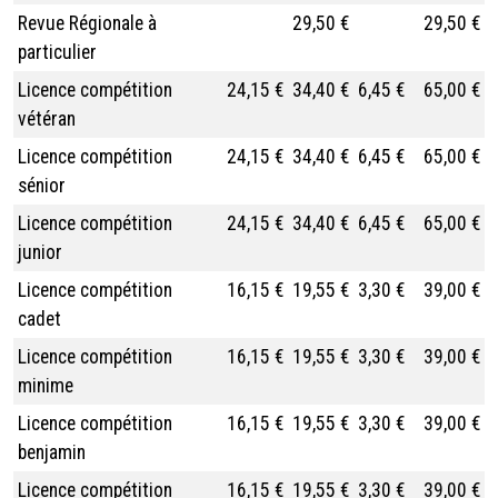
Revue Régionale à
29,50 €
29,50 €
particulier
Licence compétition
24,15 €
34,40 €
6,45 €
65,00 €
vétéran
Licence compétition
24,15 €
34,40 €
6,45 €
65,00 €
sénior
Licence compétition
24,15 €
34,40 €
6,45 €
65,00 €
junior
Licence compétition
16,15 €
19,55 €
3,30 €
39,00 €
cadet
Licence compétition
16,15 €
19,55 €
3,30 €
39,00 €
minime
Licence compétition
16,15 €
19,55 €
3,30 €
39,00 €
benjamin
Licence compétition
16,15 €
19,55 €
3,30 €
39,00 €