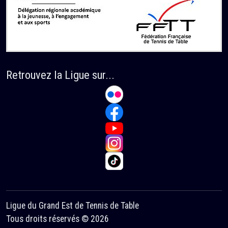
Retrouvez la Ligue sur...
Ligue du Grand Est de Tennis de Table
Tous droits réservés © 2026