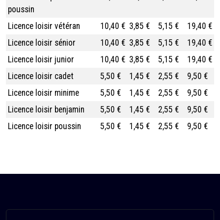
poussin
Licence loisir vétéran
10,40 €
3,85 €
5,15 €
19,40 €
Licence loisir sénior
10,40 €
3,85 €
5,15 €
19,40 €
Licence loisir junior
10,40 €
3,85 €
5,15 €
19,40 €
Licence loisir cadet
5,50 €
1,45 €
2,55 €
9,50 €
Licence loisir minime
5,50 €
1,45 €
2,55 €
9,50 €
Licence loisir benjamin
5,50 €
1,45 €
2,55 €
9,50 €
Licence loisir poussin
5,50 €
1,45 €
2,55 €
9,50 €