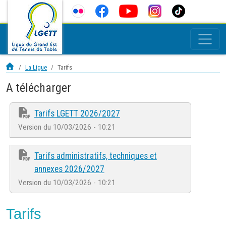
La Ligue
Tarifs
A télécharger
Tarifs LGETT 2026/2027
Version du 10/03/2026 - 10:21
Tarifs administratifs, techniques et
annexes 2026/2027
Version du 10/03/2026 - 10:21
Tarifs