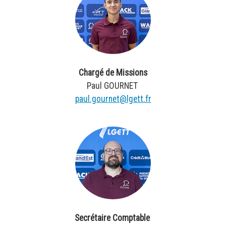
Chargé de Missions
Paul GOURNET
paul.gournet@lgett.fr
Secrétaire Comptable