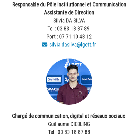
Responsable du Pôle Institutionnel et Communication
Assistante de Direction
Silvia DA SILVA
Tel : 03 83 18 87 89
Port : 07 71 10 48 12
silvia.dasilva@lgett.fr
Chargé de communication, digital et réseaux sociaux
Guillaume DIEBLING
Tel : 03 83 18 87 88