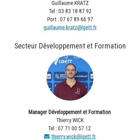
Guillaume KRATZ
Tel : 03 83 18 87 92
Port : 07 67 89 66 97
guillaume.kratz@lgett.fr
Secteur Développement et Formation
Manager Développement et Formation
Thierry WICK
Tel : 07 71 00 57 12
thierry.wick@lgett.fr