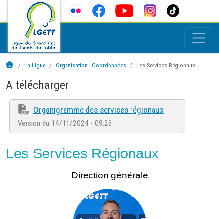
La Ligue
Organisation - Coordonnées
Les Services Régionaux
A télécharger
Organigramme des services régionaux
Version du 14/11/2024 - 09:26
Les Services Régionaux
Direction générale