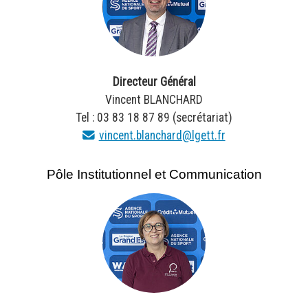
Directeur Général
Vincent BLANCHARD
Tel : 03 83 18 87 89 (secrétariat)
vincent.blanchard@lgett.fr
Pôle Institutionnel et Communication