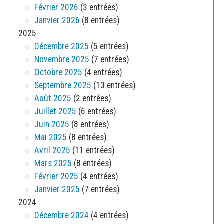
Février 2026
(3 entrées)
Janvier 2026
(8 entrées)
2025
Décembre 2025
(5 entrées)
Novembre 2025
(7 entrées)
Octobre 2025
(4 entrées)
Septembre 2025
(13 entrées)
Août 2025
(2 entrées)
Juillet 2025
(6 entrées)
Juin 2025
(8 entrées)
Mai 2025
(8 entrées)
Avril 2025
(11 entrées)
Mars 2025
(8 entrées)
Février 2025
(4 entrées)
Janvier 2025
(7 entrées)
2024
Décembre 2024
(4 entrées)