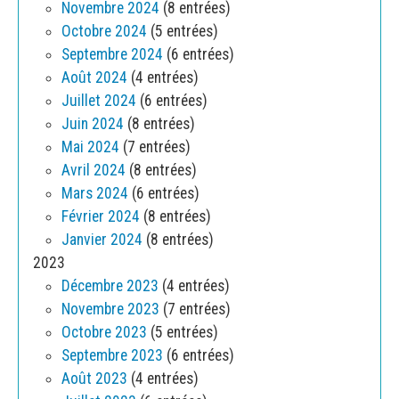
Novembre 2024
(8 entrées)
Octobre 2024
(5 entrées)
Septembre 2024
(6 entrées)
Août 2024
(4 entrées)
Juillet 2024
(6 entrées)
Juin 2024
(8 entrées)
Mai 2024
(7 entrées)
Avril 2024
(8 entrées)
Mars 2024
(6 entrées)
Février 2024
(8 entrées)
Janvier 2024
(8 entrées)
2023
Décembre 2023
(4 entrées)
Novembre 2023
(7 entrées)
Octobre 2023
(5 entrées)
Septembre 2023
(6 entrées)
Août 2023
(4 entrées)