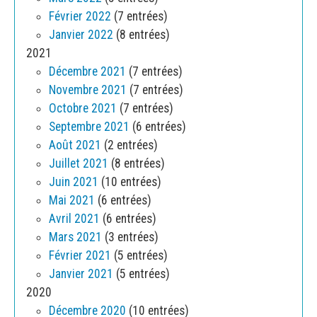
Février 2022
(7 entrées)
Janvier 2022
(8 entrées)
2021
Décembre 2021
(7 entrées)
Novembre 2021
(7 entrées)
Octobre 2021
(7 entrées)
Septembre 2021
(6 entrées)
Août 2021
(2 entrées)
Juillet 2021
(8 entrées)
Juin 2021
(10 entrées)
Mai 2021
(6 entrées)
Avril 2021
(6 entrées)
Mars 2021
(3 entrées)
Février 2021
(5 entrées)
Janvier 2021
(5 entrées)
2020
Décembre 2020
(10 entrées)