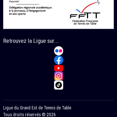
Retrouvez la Ligue sur...
Ligue du Grand Est de Tennis de Table
Tous droits réservés © 2026