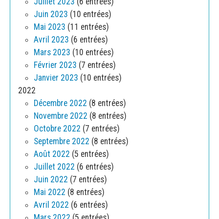
Juillet 2023
(6 entrées)
Juin 2023
(10 entrées)
Mai 2023
(11 entrées)
Avril 2023
(6 entrées)
Mars 2023
(10 entrées)
Février 2023
(7 entrées)
Janvier 2023
(10 entrées)
2022
Décembre 2022
(8 entrées)
Novembre 2022
(8 entrées)
Octobre 2022
(7 entrées)
Septembre 2022
(8 entrées)
Août 2022
(5 entrées)
Juillet 2022
(6 entrées)
Juin 2022
(7 entrées)
Mai 2022
(8 entrées)
Avril 2022
(6 entrées)
Mars 2022
(5 entrées)