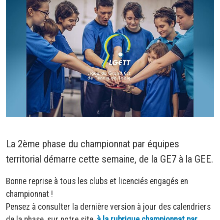
La 2ème phase du championnat par équipes
territorial démarre cette semaine, de la GE7 à la GEE.
Bonne reprise à tous les clubs et licenciés engagés en
championnat !
Pensez à consulter la dernière version à jour des calendriers
de la phase, sur notre site,
à la rubrique championnat par