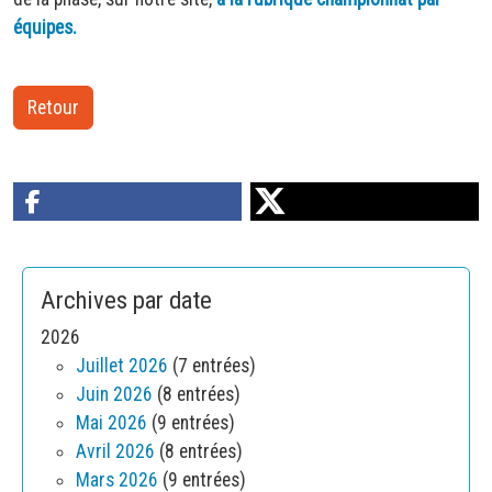
équipes.
Retour
Archives par date
2026
Juillet 2026
(7 entrées)
Juin 2026
(8 entrées)
Mai 2026
(9 entrées)
Avril 2026
(8 entrées)
Mars 2026
(9 entrées)