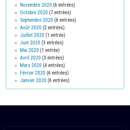
Novembre 2020
(6 entrées)
Octobre 2020
(7 entrées)
Septembre 2020
(6 entrées)
Août 2020
(2 entrées)
Juillet 2020
(1 entrée)
Juin 2020
(3 entrées)
Mai 2020
(1 entrée)
Avril 2020
(3 entrées)
Mars 2020
(4 entrées)
Février 2020
(6 entrées)
Janvier 2020
(6 entrées)