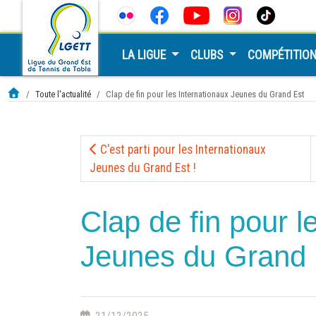
LA LIGUE
CLUBS
COMPÉTITIO
Toute l'actualité
Clap de fin pour les Internationaux Jeunes du Grand Est
C'est parti pour les Internationaux
Jeunes du Grand Est !
Clap de fin pour l
Jeunes du Grand 
21/12/2025