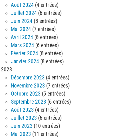
Août 2024
(4 entrées)
Juillet 2024
(6 entrées)
Juin 2024
(8 entrées)
Mai 2024
(7 entrées)
Avril 2024
(8 entrées)
Mars 2024
(6 entrées)
Février 2024
(8 entrées)
Janvier 2024
(8 entrées)
2023
Décembre 2023
(4 entrées)
Novembre 2023
(7 entrées)
Octobre 2023
(5 entrées)
Septembre 2023
(6 entrées)
Août 2023
(4 entrées)
Juillet 2023
(6 entrées)
Juin 2023
(10 entrées)
Mai 2023
(11 entrées)