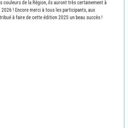
s couleurs de la Région, ils auront très certainement à
 2026 ! Encore merci à tous les participants, aux
ntribué à faire de cette édition 2025 un beau succès !