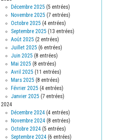
Décembre 2025
(5 entrées)
Novembre 2025
(7 entrées)
Octobre 2025
(4 entrées)
Septembre 2025
(13 entrées)
Août 2025
(2 entrées)
Juillet 2025
(6 entrées)
Juin 2025
(8 entrées)
Mai 2025
(8 entrées)
Avril 2025
(11 entrées)
Mars 2025
(8 entrées)
Février 2025
(4 entrées)
Janvier 2025
(7 entrées)
2024
Décembre 2024
(4 entrées)
Novembre 2024
(8 entrées)
Octobre 2024
(5 entrées)
Septembre 2024
(6 entrées)