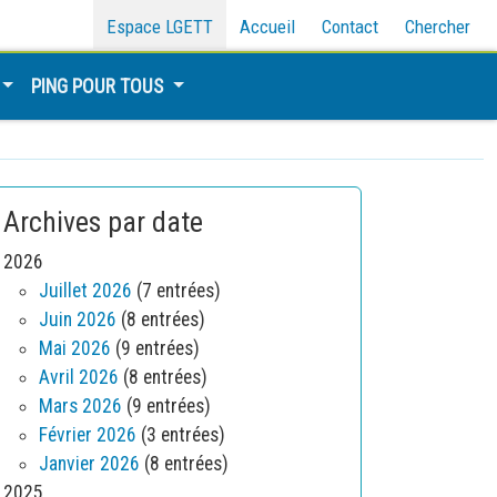
Espace LGETT
Accueil
Contact
Chercher
PING POUR TOUS
Archives par date
2026
Juillet 2026
(7 entrées)
Juin 2026
(8 entrées)
Mai 2026
(9 entrées)
Avril 2026
(8 entrées)
Mars 2026
(9 entrées)
Février 2026
(3 entrées)
Janvier 2026
(8 entrées)
2025