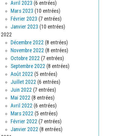
Avril 2023
(6 entrées)
Mars 2023
(10 entrées)
Février 2023
(7 entrées)
Janvier 2023
(10 entrées)
2022
Décembre 2022
(8 entrées)
Novembre 2022
(8 entrées)
Octobre 2022
(7 entrées)
Septembre 2022
(8 entrées)
Août 2022
(5 entrées)
Juillet 2022
(6 entrées)
Juin 2022
(7 entrées)
Mai 2022
(8 entrées)
Avril 2022
(6 entrées)
Mars 2022
(5 entrées)
Février 2022
(7 entrées)
Janvier 2022
(8 entrées)