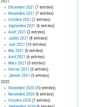
2021
Décembre 2021
(7 entrées)
Novembre 2021
(7 entrées)
Octobre 2021
(7 entrées)
Septembre 2021
(6 entrées)
Août 2021
(2 entrées)
Juillet 2021
(8 entrées)
Juin 2021
(10 entrées)
Mai 2021
(6 entrées)
Avril 2021
(6 entrées)
Mars 2021
(3 entrées)
Février 2021
(5 entrées)
Janvier 2021
(5 entrées)
2020
Décembre 2020
(10 entrées)
Novembre 2020
(6 entrées)
Octobre 2020
(7 entrées)
Septembre 2020
(6 entrées)