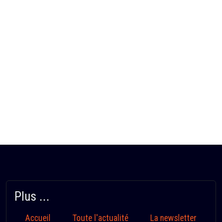
Plus ...
Accueil
Toute l'actualité
La newsletter