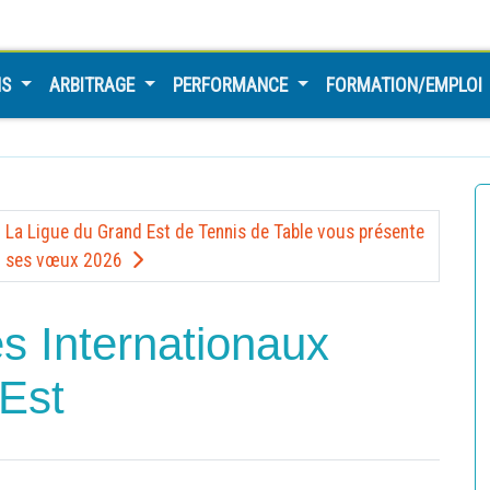
NS
ARBITRAGE
PERFORMANCE
FORMATION/EMPLOI
La Ligue du Grand Est de Tennis de Table vous présente
ses vœux 2026
es Internationaux
Est