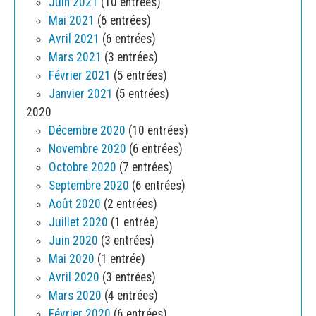
Juin 2021
(10 entrées)
Mai 2021
(6 entrées)
Avril 2021
(6 entrées)
Mars 2021
(3 entrées)
Février 2021
(5 entrées)
Janvier 2021
(5 entrées)
2020
Décembre 2020
(10 entrées)
Novembre 2020
(6 entrées)
Octobre 2020
(7 entrées)
Septembre 2020
(6 entrées)
Août 2020
(2 entrées)
Juillet 2020
(1 entrée)
Juin 2020
(3 entrées)
Mai 2020
(1 entrée)
Avril 2020
(3 entrées)
Mars 2020
(4 entrées)
Février 2020
(6 entrées)