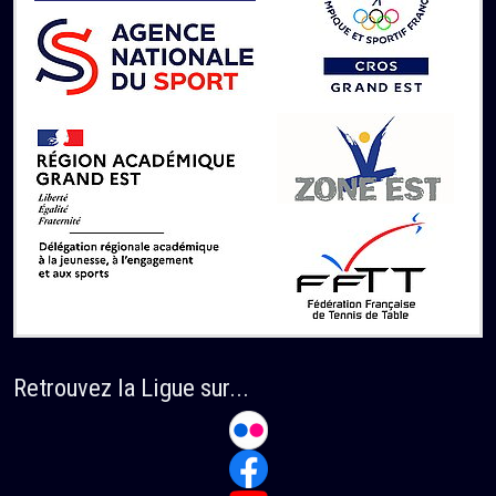
Retrouvez la Ligue sur...