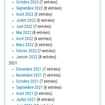
Octobre 2022
(7 entrées)
Septembre 2022
(8 entrées)
Août 2022
(5 entrées)
Juillet 2022
(6 entrées)
Juin 2022
(7 entrées)
Mai 2022
(8 entrées)
Avril 2022
(6 entrées)
Mars 2022
(5 entrées)
Février 2022
(7 entrées)
Janvier 2022
(8 entrées)
2021
Décembre 2021
(7 entrées)
Novembre 2021
(7 entrées)
Octobre 2021
(7 entrées)
Septembre 2021
(6 entrées)
Août 2021
(2 entrées)
Juillet 2021
(8 entrées)