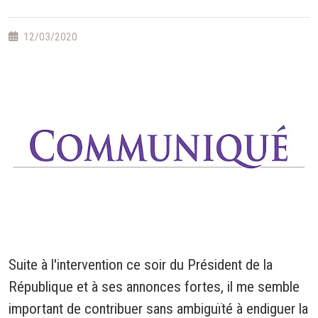
12/03/2020
Suite à l'intervention ce soir du Président de la
République et à ses annonces fortes, il me semble
important de contribuer sans ambiguïté à endiguer la