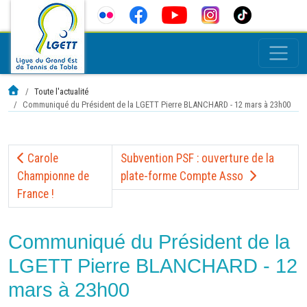
Toute l'actualité
Communiqué du Président de la LGETT Pierre BLANCHARD - 12 mars à 23h00
Carole
Subvention PSF : ouverture de la
Championne de
plate-forme Compte Asso
France !
Communiqué du Président de la
LGETT Pierre BLANCHARD - 12
mars à 23h00