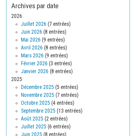
Archives par date
2026
Juillet 2026
(7 entrées)
Juin 2026
(8 entrées)
Mai 2026
(9 entrées)
Avril 2026
(8 entrées)
Mars 2026
(9 entrées)
Février 2026
(3 entrées)
Janvier 2026
(8 entrées)
2025
Décembre 2025
(5 entrées)
Novembre 2025
(7 entrées)
Octobre 2025
(4 entrées)
Septembre 2025
(13 entrées)
Août 2025
(2 entrées)
Juillet 2025
(6 entrées)
Juin 2025
(8 entrées)