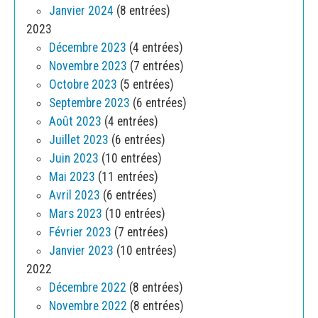
Janvier 2024
(8 entrées)
2023
Décembre 2023
(4 entrées)
Novembre 2023
(7 entrées)
Octobre 2023
(5 entrées)
Septembre 2023
(6 entrées)
Août 2023
(4 entrées)
Juillet 2023
(6 entrées)
Juin 2023
(10 entrées)
Mai 2023
(11 entrées)
Avril 2023
(6 entrées)
Mars 2023
(10 entrées)
Février 2023
(7 entrées)
Janvier 2023
(10 entrées)
2022
Décembre 2022
(8 entrées)
Novembre 2022
(8 entrées)