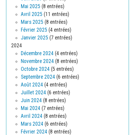
Mai 2025
(8 entrées)
Avril 2025
(11 entrées)
Mars 2025
(8 entrées)
Février 2025
(4 entrées)
Janvier 2025
(7 entrées)
2024
Décembre 2024
(4 entrées)
Novembre 2024
(8 entrées)
Octobre 2024
(5 entrées)
Septembre 2024
(6 entrées)
Août 2024
(4 entrées)
Juillet 2024
(6 entrées)
Juin 2024
(8 entrées)
Mai 2024
(7 entrées)
Avril 2024
(8 entrées)
Mars 2024
(6 entrées)
Février 2024
(8 entrées)