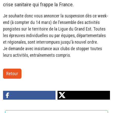
crise sanitaire qui frappe la France.
Je souhaite donc vous annoncer la suspension dès ce week-
end (à compter du 14 mars) de l'ensemble des activités
pongistes sur le territoire de la Ligue du Grand Est. Toutes
les épreuves individuelles ou par équipes, départementales
et régionales, sont interrompues jusqu'à nouvel ordre.
Je demande avec insistance aux clubs de stopper toutes
leurs activités, entraînements compris.
Retour