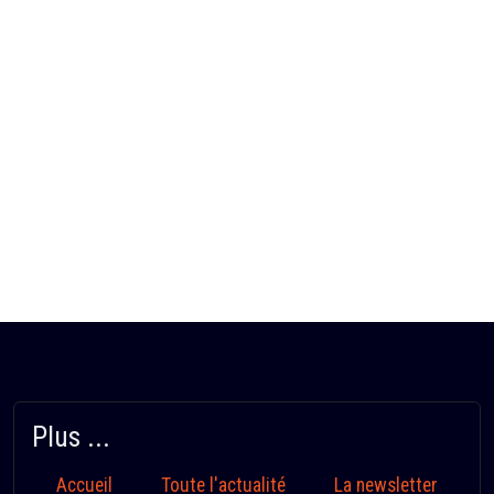
Plus ...
Accueil
Toute l'actualité
La newsletter