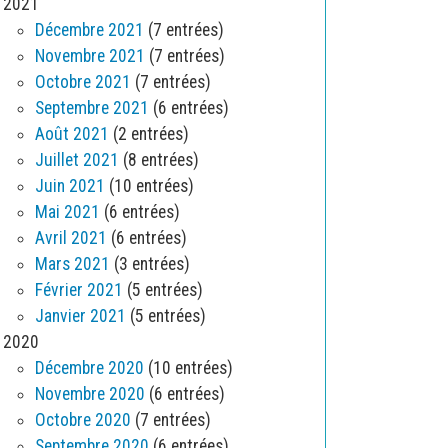
2021
Décembre 2021
(7 entrées)
Novembre 2021
(7 entrées)
Octobre 2021
(7 entrées)
Septembre 2021
(6 entrées)
Août 2021
(2 entrées)
Juillet 2021
(8 entrées)
Juin 2021
(10 entrées)
Mai 2021
(6 entrées)
Avril 2021
(6 entrées)
Mars 2021
(3 entrées)
Février 2021
(5 entrées)
Janvier 2021
(5 entrées)
2020
Décembre 2020
(10 entrées)
Novembre 2020
(6 entrées)
Octobre 2020
(7 entrées)
Septembre 2020
(6 entrées)