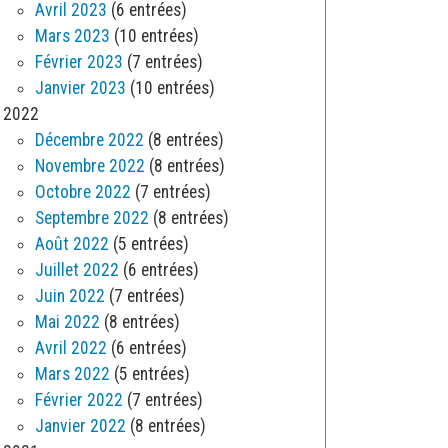
Avril 2023
(6 entrées)
Mars 2023
(10 entrées)
Février 2023
(7 entrées)
Janvier 2023
(10 entrées)
2022
Décembre 2022
(8 entrées)
Novembre 2022
(8 entrées)
Octobre 2022
(7 entrées)
Septembre 2022
(8 entrées)
Août 2022
(5 entrées)
Juillet 2022
(6 entrées)
Juin 2022
(7 entrées)
Mai 2022
(8 entrées)
Avril 2022
(6 entrées)
Mars 2022
(5 entrées)
Février 2022
(7 entrées)
Janvier 2022
(8 entrées)