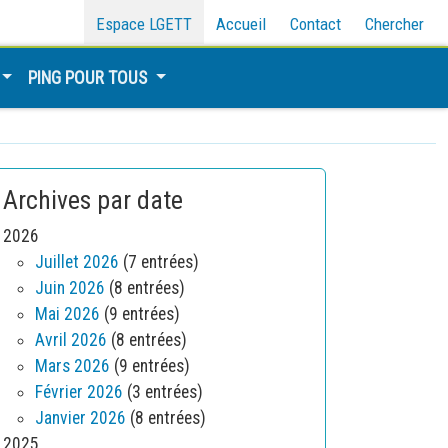
Espace LGETT
Accueil
Contact
Chercher
PING POUR TOUS
Archives par date
2026
Juillet 2026
(7 entrées)
Juin 2026
(8 entrées)
Mai 2026
(9 entrées)
Avril 2026
(8 entrées)
Mars 2026
(9 entrées)
Février 2026
(3 entrées)
Janvier 2026
(8 entrées)
2025