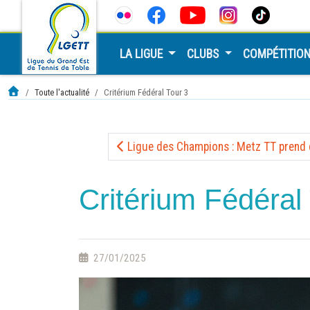
LA LIGUE
CLUBS
COMPÉTITIO
Toute l'actualité
Critérium Fédéral Tour 3
Ligue des Champions : Metz TT prend d
Critérium Fédéral
27/01/2025