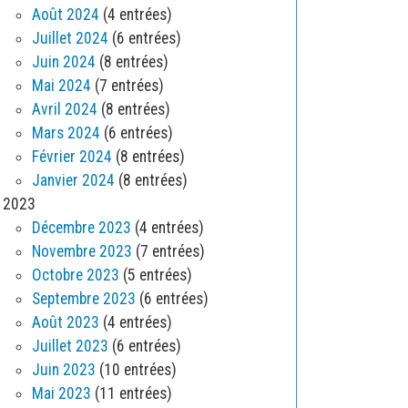
Août 2024
(4 entrées)
Juillet 2024
(6 entrées)
Juin 2024
(8 entrées)
Mai 2024
(7 entrées)
Avril 2024
(8 entrées)
Mars 2024
(6 entrées)
Février 2024
(8 entrées)
Janvier 2024
(8 entrées)
2023
Décembre 2023
(4 entrées)
Novembre 2023
(7 entrées)
Octobre 2023
(5 entrées)
Septembre 2023
(6 entrées)
Août 2023
(4 entrées)
Juillet 2023
(6 entrées)
Juin 2023
(10 entrées)
Mai 2023
(11 entrées)