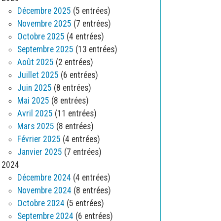
Décembre 2025
(5 entrées)
Novembre 2025
(7 entrées)
Octobre 2025
(4 entrées)
Septembre 2025
(13 entrées)
Août 2025
(2 entrées)
Juillet 2025
(6 entrées)
Juin 2025
(8 entrées)
Mai 2025
(8 entrées)
Avril 2025
(11 entrées)
Mars 2025
(8 entrées)
Février 2025
(4 entrées)
Janvier 2025
(7 entrées)
2024
Décembre 2024
(4 entrées)
Novembre 2024
(8 entrées)
Octobre 2024
(5 entrées)
Septembre 2024
(6 entrées)