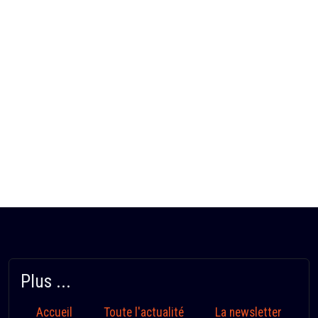
Plus ...
Accueil
Toute l'actualité
La newsletter