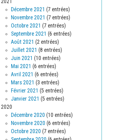
2021
Décembre 2021
(7 entrées)
Novembre 2021
(7 entrées)
Octobre 2021
(7 entrées)
Septembre 2021
(6 entrées)
Août 2021
(2 entrées)
Juillet 2021
(8 entrées)
Juin 2021
(10 entrées)
Mai 2021
(6 entrées)
Avril 2021
(6 entrées)
Mars 2021
(3 entrées)
Février 2021
(5 entrées)
Janvier 2021
(5 entrées)
2020
Décembre 2020
(10 entrées)
Novembre 2020
(6 entrées)
Octobre 2020
(7 entrées)
Septembre 2020
(6 entrées)