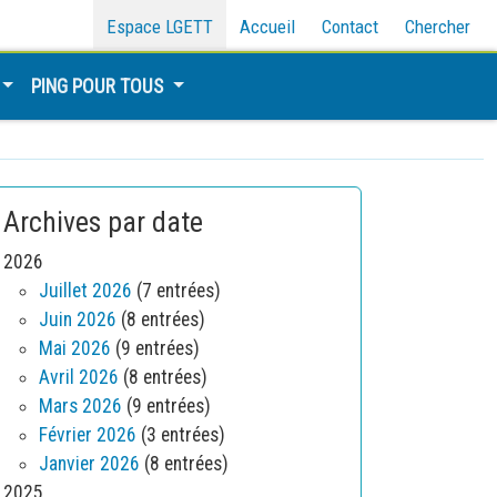
Espace LGETT
Accueil
Contact
Chercher
PING POUR TOUS
Archives par date
2026
Juillet 2026
(7 entrées)
Juin 2026
(8 entrées)
Mai 2026
(9 entrées)
Avril 2026
(8 entrées)
Mars 2026
(9 entrées)
Février 2026
(3 entrées)
Janvier 2026
(8 entrées)
2025