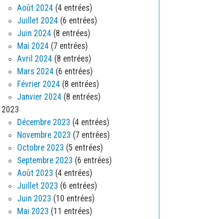
Août 2024
(4 entrées)
Juillet 2024
(6 entrées)
Juin 2024
(8 entrées)
Mai 2024
(7 entrées)
Avril 2024
(8 entrées)
Mars 2024
(6 entrées)
Février 2024
(8 entrées)
Janvier 2024
(8 entrées)
2023
Décembre 2023
(4 entrées)
Novembre 2023
(7 entrées)
Octobre 2023
(5 entrées)
Septembre 2023
(6 entrées)
Août 2023
(4 entrées)
Juillet 2023
(6 entrées)
Juin 2023
(10 entrées)
Mai 2023
(11 entrées)