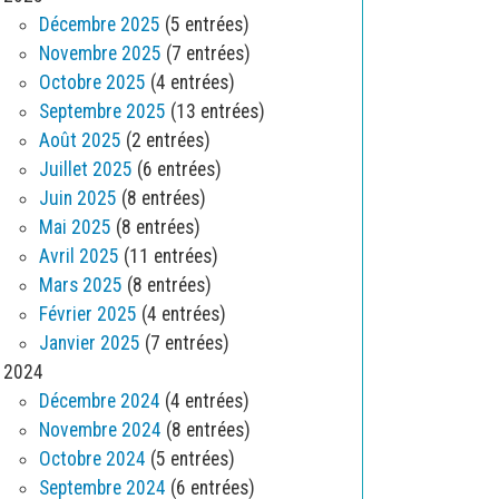
Décembre 2025
(5 entrées)
Novembre 2025
(7 entrées)
Octobre 2025
(4 entrées)
Septembre 2025
(13 entrées)
Août 2025
(2 entrées)
Juillet 2025
(6 entrées)
Juin 2025
(8 entrées)
Mai 2025
(8 entrées)
Avril 2025
(11 entrées)
Mars 2025
(8 entrées)
Février 2025
(4 entrées)
Janvier 2025
(7 entrées)
2024
Décembre 2024
(4 entrées)
Novembre 2024
(8 entrées)
Octobre 2024
(5 entrées)
Septembre 2024
(6 entrées)