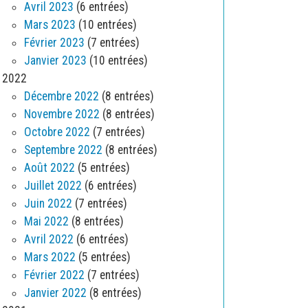
Avril 2023
(6 entrées)
Mars 2023
(10 entrées)
Février 2023
(7 entrées)
Janvier 2023
(10 entrées)
2022
Décembre 2022
(8 entrées)
Novembre 2022
(8 entrées)
Octobre 2022
(7 entrées)
Septembre 2022
(8 entrées)
Août 2022
(5 entrées)
Juillet 2022
(6 entrées)
Juin 2022
(7 entrées)
Mai 2022
(8 entrées)
Avril 2022
(6 entrées)
Mars 2022
(5 entrées)
Février 2022
(7 entrées)
Janvier 2022
(8 entrées)