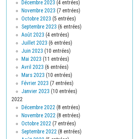
Décembre 2023
(4 entrées)
Novembre 2023
(7 entrées)
Octobre 2023
(5 entrées)
Septembre 2023
(6 entrées)
Août 2023
(4 entrées)
Juillet 2023
(6 entrées)
Juin 2023
(10 entrées)
Mai 2023
(11 entrées)
Avril 2023
(6 entrées)
Mars 2023
(10 entrées)
Février 2023
(7 entrées)
Janvier 2023
(10 entrées)
2022
Décembre 2022
(8 entrées)
Novembre 2022
(8 entrées)
Octobre 2022
(7 entrées)
Septembre 2022
(8 entrées)