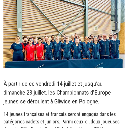
À partir de ce vendredi 14 juillet et jusqu’au
dimanche 23 juillet, les Championnats d’Europe
jeunes se déroulent à Gliwice en Pologne.
14 jeunes françaises et français seront engagés dans les
catégories cadets et juniors. Parmi ceux-ci, deux joueuses