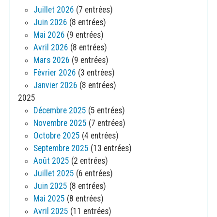
Juillet 2026
(7 entrées)
Juin 2026
(8 entrées)
Mai 2026
(9 entrées)
Avril 2026
(8 entrées)
Mars 2026
(9 entrées)
Février 2026
(3 entrées)
Janvier 2026
(8 entrées)
2025
Décembre 2025
(5 entrées)
Novembre 2025
(7 entrées)
Octobre 2025
(4 entrées)
Septembre 2025
(13 entrées)
Août 2025
(2 entrées)
Juillet 2025
(6 entrées)
Juin 2025
(8 entrées)
Mai 2025
(8 entrées)
Avril 2025
(11 entrées)