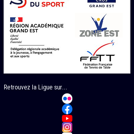
Retrouvez la Ligue sur...