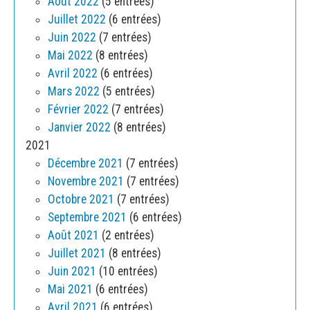
Août 2022
(5 entrées)
Juillet 2022
(6 entrées)
Juin 2022
(7 entrées)
Mai 2022
(8 entrées)
Avril 2022
(6 entrées)
Mars 2022
(5 entrées)
Février 2022
(7 entrées)
Janvier 2022
(8 entrées)
2021
Décembre 2021
(7 entrées)
Novembre 2021
(7 entrées)
Octobre 2021
(7 entrées)
Septembre 2021
(6 entrées)
Août 2021
(2 entrées)
Juillet 2021
(8 entrées)
Juin 2021
(10 entrées)
Mai 2021
(6 entrées)
Avril 2021
(6 entrées)