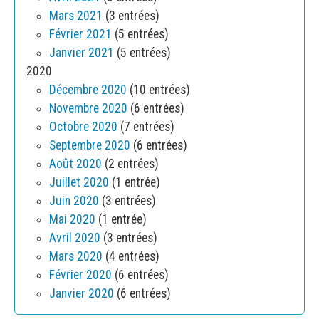
Mars 2021
(3 entrées)
Février 2021
(5 entrées)
Janvier 2021
(5 entrées)
2020
Décembre 2020
(10 entrées)
Novembre 2020
(6 entrées)
Octobre 2020
(7 entrées)
Septembre 2020
(6 entrées)
Août 2020
(2 entrées)
Juillet 2020
(1 entrée)
Juin 2020
(3 entrées)
Mai 2020
(1 entrée)
Avril 2020
(3 entrées)
Mars 2020
(4 entrées)
Février 2020
(6 entrées)
Janvier 2020
(6 entrées)