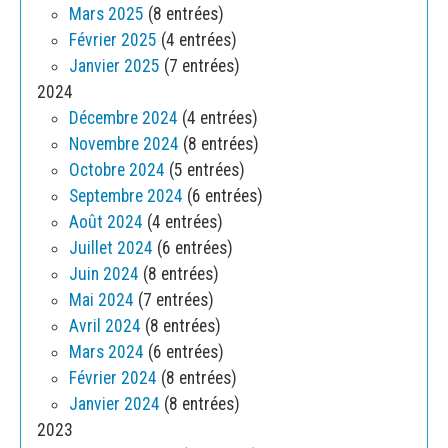
Mars 2025
(8 entrées)
Février 2025
(4 entrées)
Janvier 2025
(7 entrées)
2024
Décembre 2024
(4 entrées)
Novembre 2024
(8 entrées)
Octobre 2024
(5 entrées)
Septembre 2024
(6 entrées)
Août 2024
(4 entrées)
Juillet 2024
(6 entrées)
Juin 2024
(8 entrées)
Mai 2024
(7 entrées)
Avril 2024
(8 entrées)
Mars 2024
(6 entrées)
Février 2024
(8 entrées)
Janvier 2024
(8 entrées)
2023