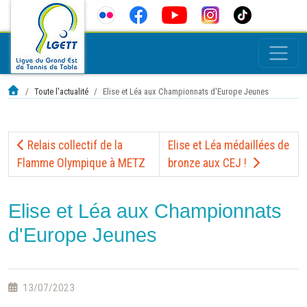
Toute l'actualité
Elise et Léa aux Championnats d'Europe Jeunes
Relais collectif de la
Elise et Léa médaillées de
Flamme Olympique à METZ
bronze aux CEJ !
Elise et Léa aux Championnats
d'Europe Jeunes
13/07/2023