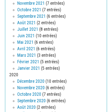
Novembre 2021
(7 entrées)
Octobre 2021
(7 entrées)
Septembre 2021
(6 entrées)
Août 2021
(2 entrées)
Juillet 2021
(8 entrées)
Juin 2021
(10 entrées)
Mai 2021
(6 entrées)
Avril 2021
(6 entrées)
Mars 2021
(3 entrées)
Février 2021
(5 entrées)
Janvier 2021
(5 entrées)
2020
Décembre 2020
(10 entrées)
Novembre 2020
(6 entrées)
Octobre 2020
(7 entrées)
Septembre 2020
(6 entrées)
Août 2020
(2 entrées)