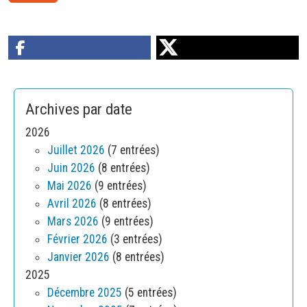
Archives par date
2026
Juillet 2026
(7 entrées)
Juin 2026
(8 entrées)
Mai 2026
(9 entrées)
Avril 2026
(8 entrées)
Mars 2026
(9 entrées)
Février 2026
(3 entrées)
Janvier 2026
(8 entrées)
2025
Décembre 2025
(5 entrées)