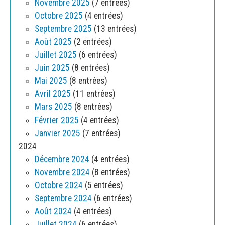
Novembre 2025
(7 entrées)
Octobre 2025
(4 entrées)
Septembre 2025
(13 entrées)
Août 2025
(2 entrées)
Juillet 2025
(6 entrées)
Juin 2025
(8 entrées)
Mai 2025
(8 entrées)
Avril 2025
(11 entrées)
Mars 2025
(8 entrées)
Février 2025
(4 entrées)
Janvier 2025
(7 entrées)
2024
Décembre 2024
(4 entrées)
Novembre 2024
(8 entrées)
Octobre 2024
(5 entrées)
Septembre 2024
(6 entrées)
Août 2024
(4 entrées)
Juillet 2024
(6 entrées)