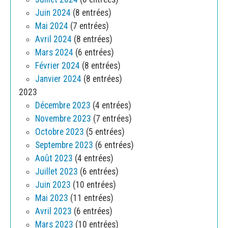
Juin 2024
(8 entrées)
Mai 2024
(7 entrées)
Avril 2024
(8 entrées)
Mars 2024
(6 entrées)
Février 2024
(8 entrées)
Janvier 2024
(8 entrées)
2023
Décembre 2023
(4 entrées)
Novembre 2023
(7 entrées)
Octobre 2023
(5 entrées)
Septembre 2023
(6 entrées)
Août 2023
(4 entrées)
Juillet 2023
(6 entrées)
Juin 2023
(10 entrées)
Mai 2023
(11 entrées)
Avril 2023
(6 entrées)
Mars 2023
(10 entrées)