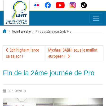
Toute l'actualité
Fin de la 2ème journée de Pro
Schiltigheim lance
Myshaal SABHI sous le maillot
sa saison !
européen !
Fin de la 2ème journée de Pro
09/10/2018