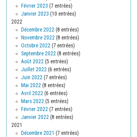
Février 2023
(7 entrées)
Janvier 2023
(10 entrées)
2022
Décembre 2022
(8 entrées)
Novembre 2022
(8 entrées)
Octobre 2022
(7 entrées)
Septembre 2022
(8 entrées)
Août 2022
(5 entrées)
Juillet 2022
(6 entrées)
Juin 2022
(7 entrées)
Mai 2022
(8 entrées)
Avril 2022
(6 entrées)
Mars 2022
(5 entrées)
Février 2022
(7 entrées)
Janvier 2022
(8 entrées)
2021
Décembre 2021
(7 entrées)