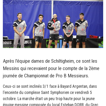
Après l'équipe dames de Schiltigheim, ce sont les
Messins qui recevaient pour le compte de la 2ème
journée de Championnat de Pro B Messieurs.
Ceux-ci se sont inclinés 3/1 face à Bayard Argentan, dans
l'enceinte du complexe Saint Symphorien ce vendredi 5
octobre. La marche était un peu trop haute pour la jeune
équipe messine composée du local Esteban DORR, du Grec