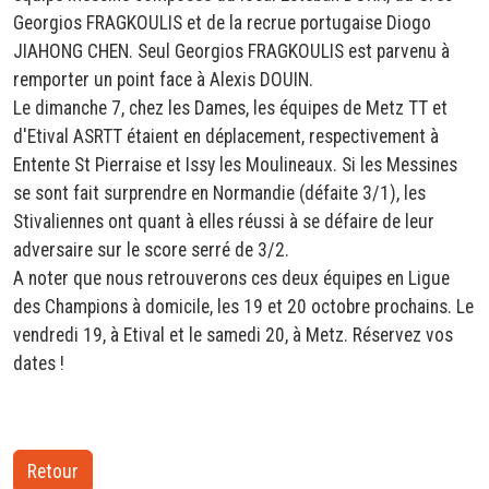
Georgios FRAGKOULIS et de la recrue portugaise Diogo
JIAHONG CHEN. Seul Georgios FRAGKOULIS est parvenu à
remporter un point face à Alexis DOUIN.
Le dimanche 7, chez les Dames, les équipes de Metz TT et
d'Etival ASRTT étaient en déplacement, respectivement à
Entente St Pierraise et Issy les Moulineaux. Si les Messines
se sont fait surprendre en Normandie (défaite 3/1), les
Stivaliennes ont quant à elles réussi à se défaire de leur
adversaire sur le score serré de 3/2.
A noter que nous retrouverons ces deux équipes en Ligue
des Champions à domicile, les 19 et 20 octobre prochains. Le
vendredi 19, à Etival et le samedi 20, à Metz. Réservez vos
dates !
Retour