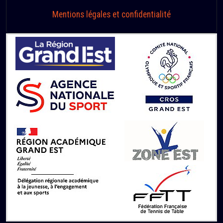
Mentions légales et confidentialité