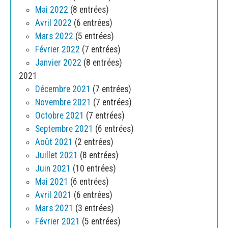
Mai 2022
(8 entrées)
Avril 2022
(6 entrées)
Mars 2022
(5 entrées)
Février 2022
(7 entrées)
Janvier 2022
(8 entrées)
2021
Décembre 2021
(7 entrées)
Novembre 2021
(7 entrées)
Octobre 2021
(7 entrées)
Septembre 2021
(6 entrées)
Août 2021
(2 entrées)
Juillet 2021
(8 entrées)
Juin 2021
(10 entrées)
Mai 2021
(6 entrées)
Avril 2021
(6 entrées)
Mars 2021
(3 entrées)
Février 2021
(5 entrées)