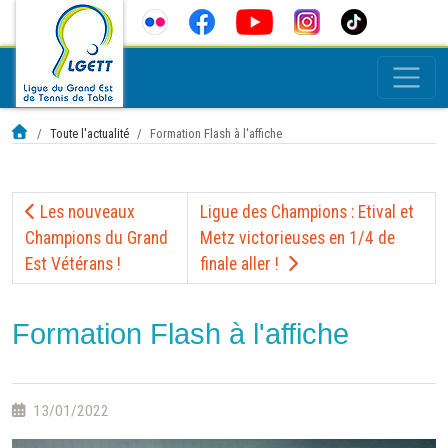
Toute l'actualité
Formation Flash à l'affiche
Les nouveaux
Ligue des Champions : Etival et
Champions du Grand
Metz victorieuses en 1/4 de
Est Vétérans !
finale aller !
Formation Flash à l'affiche
13/01/2022