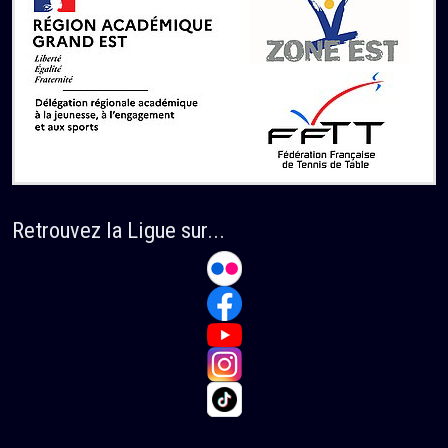
Retrouvez la Ligue sur...