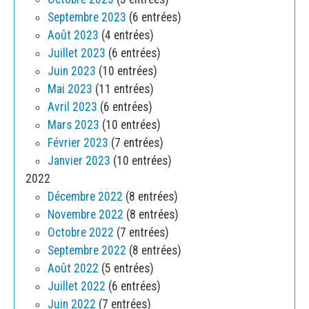
Septembre 2023
(6 entrées)
Août 2023
(4 entrées)
Juillet 2023
(6 entrées)
Juin 2023
(10 entrées)
Mai 2023
(11 entrées)
Avril 2023
(6 entrées)
Mars 2023
(10 entrées)
Février 2023
(7 entrées)
Janvier 2023
(10 entrées)
2022
Décembre 2022
(8 entrées)
Novembre 2022
(8 entrées)
Octobre 2022
(7 entrées)
Septembre 2022
(8 entrées)
Août 2022
(5 entrées)
Juillet 2022
(6 entrées)
Juin 2022
(7 entrées)