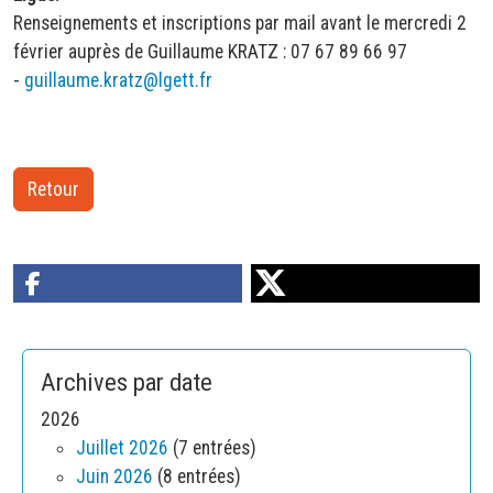
Renseignements et inscriptions par mail avant le mercredi 2
février auprès de Guillaume KRATZ : 07 67 89 66 97
-
guillaume.kratz@lgett.fr
Retour
Archives par date
2026
Juillet 2026
(7 entrées)
Juin 2026
(8 entrées)