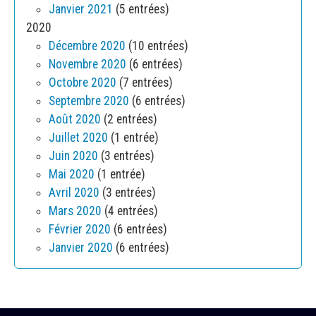
Janvier 2021
(5 entrées)
2020
Décembre 2020
(10 entrées)
Novembre 2020
(6 entrées)
Octobre 2020
(7 entrées)
Septembre 2020
(6 entrées)
Août 2020
(2 entrées)
Juillet 2020
(1 entrée)
Juin 2020
(3 entrées)
Mai 2020
(1 entrée)
Avril 2020
(3 entrées)
Mars 2020
(4 entrées)
Février 2020
(6 entrées)
Janvier 2020
(6 entrées)