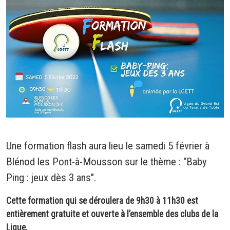
Une formation flash aura lieu le samedi 5 février à
Blénod les Pont-à-Mousson sur le thème : "Baby
Ping : jeux dès 3 ans".
Cette formation qui se déroulera de 9h30 à 11h30 est
entièrement gratuite et ouverte à l’ensemble des clubs de la
Ligue.