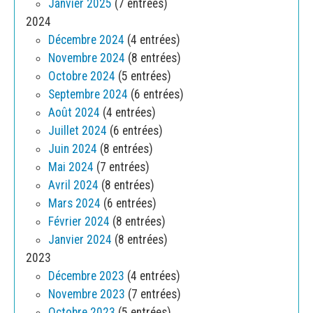
Janvier 2025
(7 entrées)
2024
Décembre 2024
(4 entrées)
Novembre 2024
(8 entrées)
Octobre 2024
(5 entrées)
Septembre 2024
(6 entrées)
Août 2024
(4 entrées)
Juillet 2024
(6 entrées)
Juin 2024
(8 entrées)
Mai 2024
(7 entrées)
Avril 2024
(8 entrées)
Mars 2024
(6 entrées)
Février 2024
(8 entrées)
Janvier 2024
(8 entrées)
2023
Décembre 2023
(4 entrées)
Novembre 2023
(7 entrées)
Octobre 2023
(5 entrées)