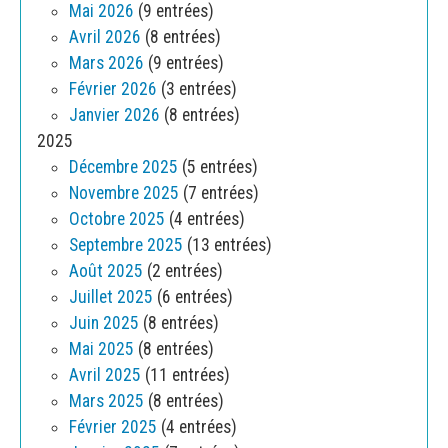
Mai 2026
(9 entrées)
Avril 2026
(8 entrées)
Mars 2026
(9 entrées)
Février 2026
(3 entrées)
Janvier 2026
(8 entrées)
2025
Décembre 2025
(5 entrées)
Novembre 2025
(7 entrées)
Octobre 2025
(4 entrées)
Septembre 2025
(13 entrées)
Août 2025
(2 entrées)
Juillet 2025
(6 entrées)
Juin 2025
(8 entrées)
Mai 2025
(8 entrées)
Avril 2025
(11 entrées)
Mars 2025
(8 entrées)
Février 2025
(4 entrées)