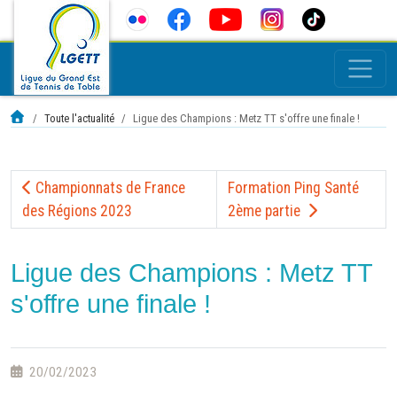
Toute l'actualité
Ligue des Champions : Metz TT s'offre une finale !
Championnats de France
Formation Ping Santé
des Régions 2023
2ème partie
Ligue des Champions : Metz TT
s'offre une finale !
20/02/2023