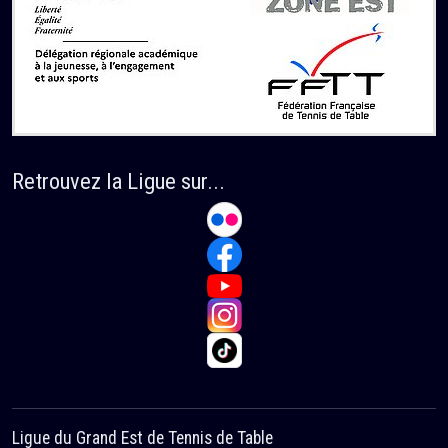
Retrouvez la Ligue sur...
Ligue du Grand Est de Tennis de Table