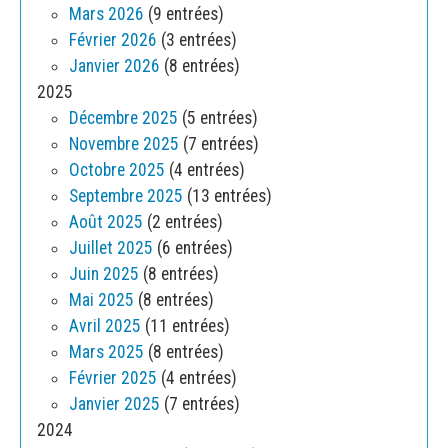
Mars 2026
(9 entrées)
Février 2026
(3 entrées)
Janvier 2026
(8 entrées)
2025
Décembre 2025
(5 entrées)
Novembre 2025
(7 entrées)
Octobre 2025
(4 entrées)
Septembre 2025
(13 entrées)
Août 2025
(2 entrées)
Juillet 2025
(6 entrées)
Juin 2025
(8 entrées)
Mai 2025
(8 entrées)
Avril 2025
(11 entrées)
Mars 2025
(8 entrées)
Février 2025
(4 entrées)
Janvier 2025
(7 entrées)
2024