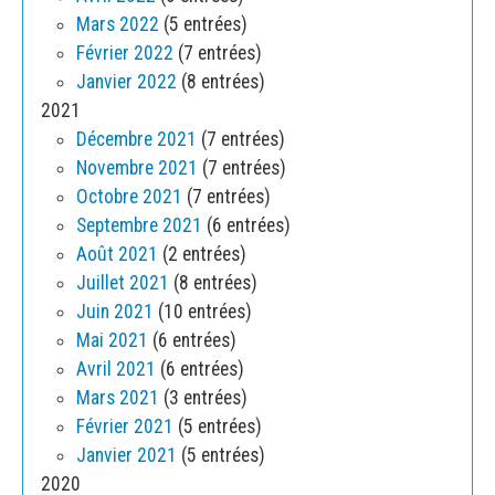
Mars 2022
(5 entrées)
Février 2022
(7 entrées)
Janvier 2022
(8 entrées)
2021
Décembre 2021
(7 entrées)
Novembre 2021
(7 entrées)
Octobre 2021
(7 entrées)
Septembre 2021
(6 entrées)
Août 2021
(2 entrées)
Juillet 2021
(8 entrées)
Juin 2021
(10 entrées)
Mai 2021
(6 entrées)
Avril 2021
(6 entrées)
Mars 2021
(3 entrées)
Février 2021
(5 entrées)
Janvier 2021
(5 entrées)
2020