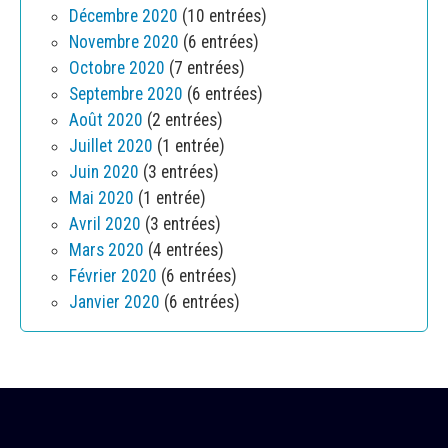
Décembre 2020
(10 entrées)
Novembre 2020
(6 entrées)
Octobre 2020
(7 entrées)
Septembre 2020
(6 entrées)
Août 2020
(2 entrées)
Juillet 2020
(1 entrée)
Juin 2020
(3 entrées)
Mai 2020
(1 entrée)
Avril 2020
(3 entrées)
Mars 2020
(4 entrées)
Février 2020
(6 entrées)
Janvier 2020
(6 entrées)