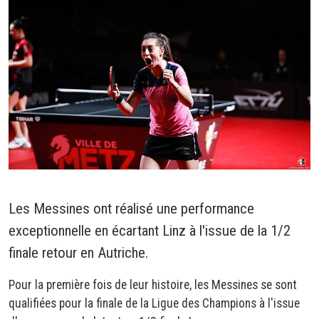
Les Messines ont réalisé une performance
exceptionnelle en écartant Linz à l'issue de la 1/2
finale retour en Autriche.
Pour la première fois de leur histoire, les Messines se sont
qualifiées pour la finale de la Ligue des Champions à l'issue