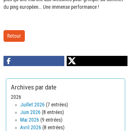
du ping européen... Une immense performance !
Retour
Archives par date
2026
Juillet 2026
(7 entrées)
Juin 2026
(8 entrées)
Mai 2026
(9 entrées)
Avril 2026
(8 entrées)