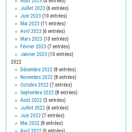
Août 2023
(4 entrées)
Juillet 2023
(6 entrées)
Juin 2023
(10 entrées)
Mai 2023
(11 entrées)
Avril 2023
(6 entrées)
Mars 2023
(10 entrées)
Février 2023
(7 entrées)
Janvier 2023
(10 entrées)
2022
Décembre 2022
(8 entrées)
Novembre 2022
(8 entrées)
Octobre 2022
(7 entrées)
Septembre 2022
(8 entrées)
Août 2022
(5 entrées)
Juillet 2022
(6 entrées)
Juin 2022
(7 entrées)
Mai 2022
(8 entrées)
Avril 2022
(6 entrées)