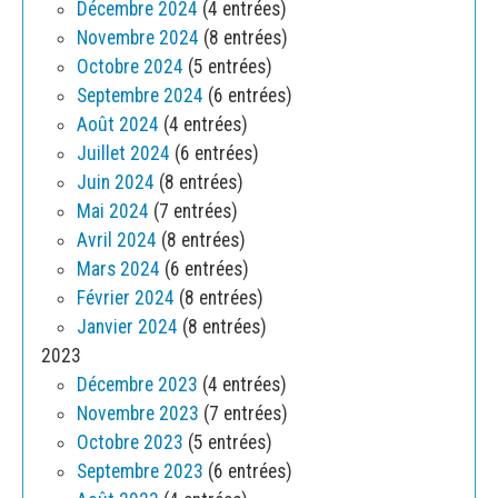
Décembre 2024
(4 entrées)
Novembre 2024
(8 entrées)
Octobre 2024
(5 entrées)
Septembre 2024
(6 entrées)
Août 2024
(4 entrées)
Juillet 2024
(6 entrées)
Juin 2024
(8 entrées)
Mai 2024
(7 entrées)
Avril 2024
(8 entrées)
Mars 2024
(6 entrées)
Février 2024
(8 entrées)
Janvier 2024
(8 entrées)
2023
Décembre 2023
(4 entrées)
Novembre 2023
(7 entrées)
Octobre 2023
(5 entrées)
Septembre 2023
(6 entrées)