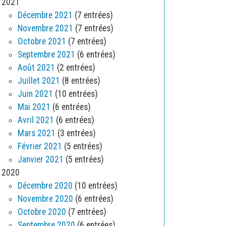
2021
Décembre 2021
(7 entrées)
Novembre 2021
(7 entrées)
Octobre 2021
(7 entrées)
Septembre 2021
(6 entrées)
Août 2021
(2 entrées)
Juillet 2021
(8 entrées)
Juin 2021
(10 entrées)
Mai 2021
(6 entrées)
Avril 2021
(6 entrées)
Mars 2021
(3 entrées)
Février 2021
(5 entrées)
Janvier 2021
(5 entrées)
2020
Décembre 2020
(10 entrées)
Novembre 2020
(6 entrées)
Octobre 2020
(7 entrées)
Septembre 2020
(6 entrées)