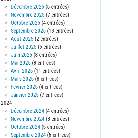
Décembre 2025
(5 entrées)
Novembre 2025
(7 entrées)
Octobre 2025
(4 entrées)
Septembre 2025
(13 entrées)
Août 2025
(2 entrées)
Juillet 2025
(6 entrées)
Juin 2025
(8 entrées)
Mai 2025
(8 entrées)
Avril 2025
(11 entrées)
Mars 2025
(8 entrées)
Février 2025
(4 entrées)
Janvier 2025
(7 entrées)
2024
Décembre 2024
(4 entrées)
Novembre 2024
(8 entrées)
Octobre 2024
(5 entrées)
Septembre 2024
(6 entrées)