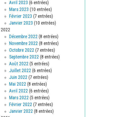
Avril 2023
(6 entrées)
Mars 2023
(10 entrées)
Février 2023
(7 entrées)
Janvier 2023
(10 entrées)
2022
Décembre 2022
(8 entrées)
Novembre 2022
(8 entrées)
Octobre 2022
(7 entrées)
Septembre 2022
(8 entrées)
Août 2022
(5 entrées)
Juillet 2022
(6 entrées)
Juin 2022
(7 entrées)
Mai 2022
(8 entrées)
Avril 2022
(6 entrées)
Mars 2022
(5 entrées)
Février 2022
(7 entrées)
Janvier 2022
(8 entrées)