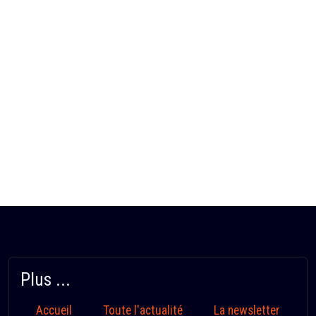
Plus ...
Accueil
Toute l'actualité
La newsletter