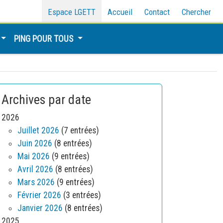
Espace LGETT
Accueil
Contact
Chercher
PING POUR TOUS
Archives par date
2026
Juillet 2026
(7 entrées)
Juin 2026
(8 entrées)
Mai 2026
(9 entrées)
Avril 2026
(8 entrées)
Mars 2026
(9 entrées)
Février 2026
(3 entrées)
Janvier 2026
(8 entrées)
2025