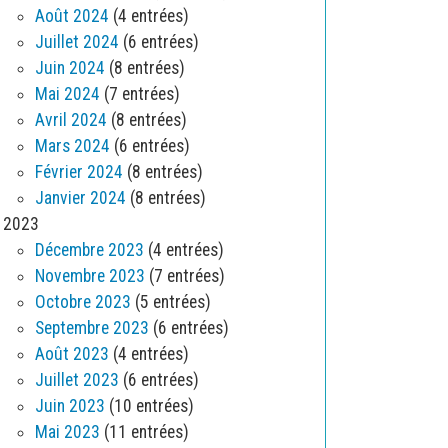
Août 2024
(4 entrées)
Juillet 2024
(6 entrées)
Juin 2024
(8 entrées)
Mai 2024
(7 entrées)
Avril 2024
(8 entrées)
Mars 2024
(6 entrées)
Février 2024
(8 entrées)
Janvier 2024
(8 entrées)
2023
Décembre 2023
(4 entrées)
Novembre 2023
(7 entrées)
Octobre 2023
(5 entrées)
Septembre 2023
(6 entrées)
Août 2023
(4 entrées)
Juillet 2023
(6 entrées)
Juin 2023
(10 entrées)
Mai 2023
(11 entrées)