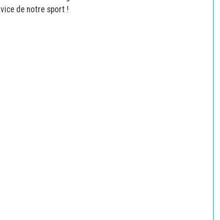
vice de notre sport !