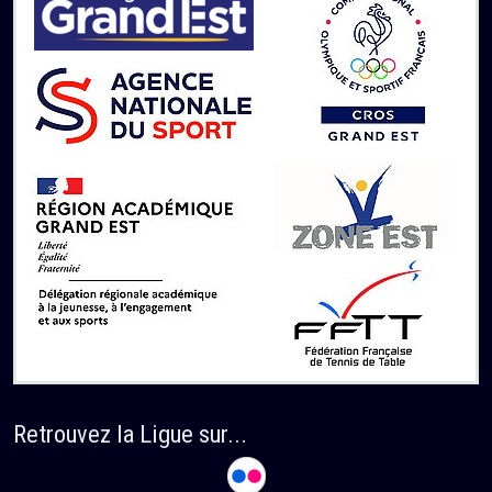
Retrouvez la Ligue sur...