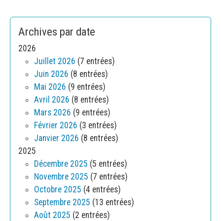
Archives par date
2026
Juillet 2026
(7 entrées)
Juin 2026
(8 entrées)
Mai 2026
(9 entrées)
Avril 2026
(8 entrées)
Mars 2026
(9 entrées)
Février 2026
(3 entrées)
Janvier 2026
(8 entrées)
2025
Décembre 2025
(5 entrées)
Novembre 2025
(7 entrées)
Octobre 2025
(4 entrées)
Septembre 2025
(13 entrées)
Août 2025
(2 entrées)