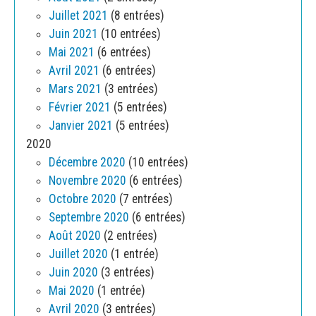
Juillet 2021
(8 entrées)
Juin 2021
(10 entrées)
Mai 2021
(6 entrées)
Avril 2021
(6 entrées)
Mars 2021
(3 entrées)
Février 2021
(5 entrées)
Janvier 2021
(5 entrées)
2020
Décembre 2020
(10 entrées)
Novembre 2020
(6 entrées)
Octobre 2020
(7 entrées)
Septembre 2020
(6 entrées)
Août 2020
(2 entrées)
Juillet 2020
(1 entrée)
Juin 2020
(3 entrées)
Mai 2020
(1 entrée)
Avril 2020
(3 entrées)