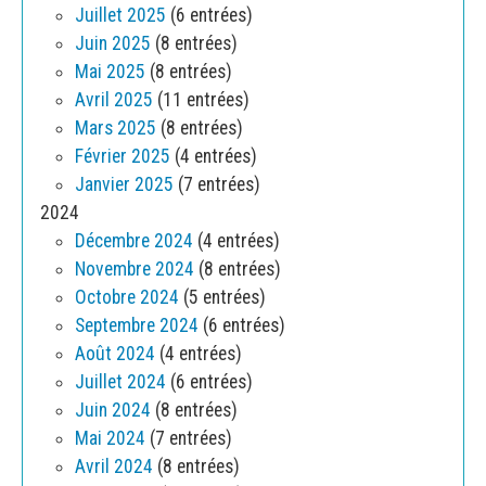
Juillet 2025
(6 entrées)
Juin 2025
(8 entrées)
Mai 2025
(8 entrées)
Avril 2025
(11 entrées)
Mars 2025
(8 entrées)
Février 2025
(4 entrées)
Janvier 2025
(7 entrées)
2024
Décembre 2024
(4 entrées)
Novembre 2024
(8 entrées)
Octobre 2024
(5 entrées)
Septembre 2024
(6 entrées)
Août 2024
(4 entrées)
Juillet 2024
(6 entrées)
Juin 2024
(8 entrées)
Mai 2024
(7 entrées)
Avril 2024
(8 entrées)