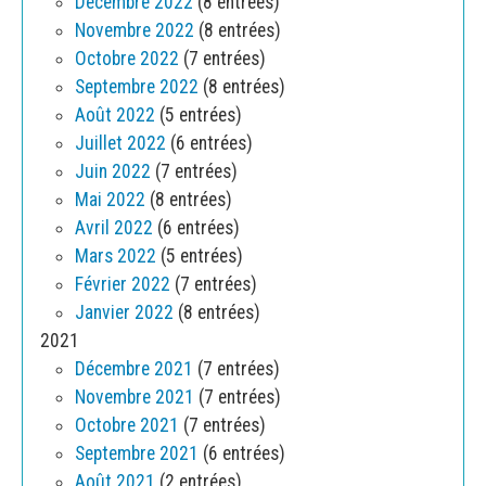
Décembre 2022
(8 entrées)
Novembre 2022
(8 entrées)
Octobre 2022
(7 entrées)
Septembre 2022
(8 entrées)
Août 2022
(5 entrées)
Juillet 2022
(6 entrées)
Juin 2022
(7 entrées)
Mai 2022
(8 entrées)
Avril 2022
(6 entrées)
Mars 2022
(5 entrées)
Février 2022
(7 entrées)
Janvier 2022
(8 entrées)
2021
Décembre 2021
(7 entrées)
Novembre 2021
(7 entrées)
Octobre 2021
(7 entrées)
Septembre 2021
(6 entrées)
Août 2021
(2 entrées)