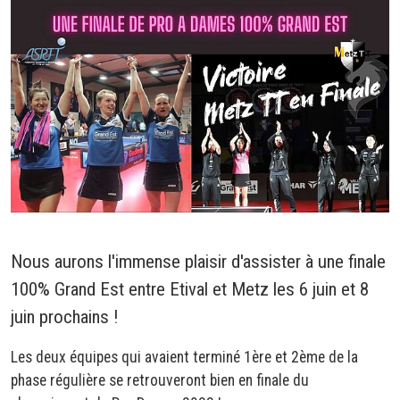
Nous aurons l'immense plaisir d'assister à une finale
100% Grand Est entre Etival et Metz les 6 juin et 8
juin prochains !
Les deux équipes qui avaient terminé 1ère et 2ème de la
phase régulière se retrouveront bien en finale du