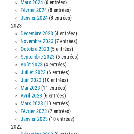
Mars 2024
(6 entrées)
Février 2024
(8 entrées)
Janvier 2024
(8 entrées)
2023
Décembre 2023
(4 entrées)
Novembre 2023
(7 entrées)
Octobre 2023
(5 entrées)
Septembre 2023
(6 entrées)
Août 2023
(4 entrées)
Juillet 2023
(6 entrées)
Juin 2023
(10 entrées)
Mai 2023
(11 entrées)
Avril 2023
(6 entrées)
Mars 2023
(10 entrées)
Février 2023
(7 entrées)
Janvier 2023
(10 entrées)
2022