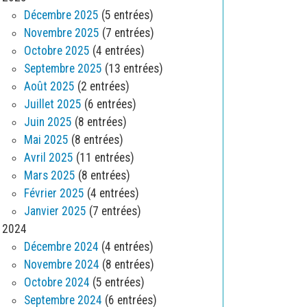
Décembre 2025
(5 entrées)
Novembre 2025
(7 entrées)
Octobre 2025
(4 entrées)
Septembre 2025
(13 entrées)
Août 2025
(2 entrées)
Juillet 2025
(6 entrées)
Juin 2025
(8 entrées)
Mai 2025
(8 entrées)
Avril 2025
(11 entrées)
Mars 2025
(8 entrées)
Février 2025
(4 entrées)
Janvier 2025
(7 entrées)
2024
Décembre 2024
(4 entrées)
Novembre 2024
(8 entrées)
Octobre 2024
(5 entrées)
Septembre 2024
(6 entrées)