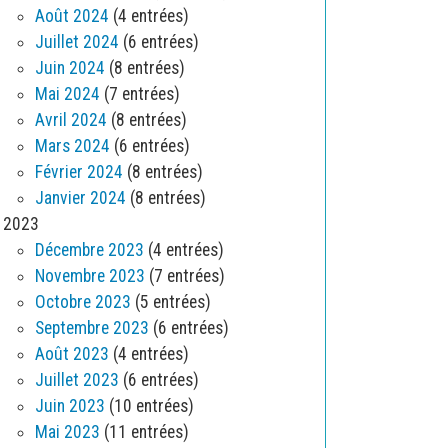
Août 2024
(4 entrées)
Juillet 2024
(6 entrées)
Juin 2024
(8 entrées)
Mai 2024
(7 entrées)
Avril 2024
(8 entrées)
Mars 2024
(6 entrées)
Février 2024
(8 entrées)
Janvier 2024
(8 entrées)
2023
Décembre 2023
(4 entrées)
Novembre 2023
(7 entrées)
Octobre 2023
(5 entrées)
Septembre 2023
(6 entrées)
Août 2023
(4 entrées)
Juillet 2023
(6 entrées)
Juin 2023
(10 entrées)
Mai 2023
(11 entrées)