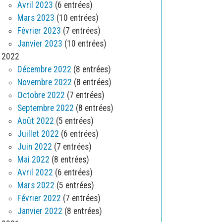
Avril 2023
(6 entrées)
Mars 2023
(10 entrées)
Février 2023
(7 entrées)
Janvier 2023
(10 entrées)
2022
Décembre 2022
(8 entrées)
Novembre 2022
(8 entrées)
Octobre 2022
(7 entrées)
Septembre 2022
(8 entrées)
Août 2022
(5 entrées)
Juillet 2022
(6 entrées)
Juin 2022
(7 entrées)
Mai 2022
(8 entrées)
Avril 2022
(6 entrées)
Mars 2022
(5 entrées)
Février 2022
(7 entrées)
Janvier 2022
(8 entrées)