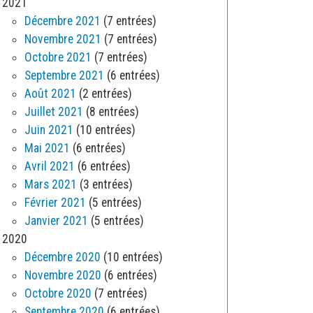
2021
Décembre 2021
(7 entrées)
Novembre 2021
(7 entrées)
Octobre 2021
(7 entrées)
Septembre 2021
(6 entrées)
Août 2021
(2 entrées)
Juillet 2021
(8 entrées)
Juin 2021
(10 entrées)
Mai 2021
(6 entrées)
Avril 2021
(6 entrées)
Mars 2021
(3 entrées)
Février 2021
(5 entrées)
Janvier 2021
(5 entrées)
2020
Décembre 2020
(10 entrées)
Novembre 2020
(6 entrées)
Octobre 2020
(7 entrées)
Septembre 2020
(6 entrées)