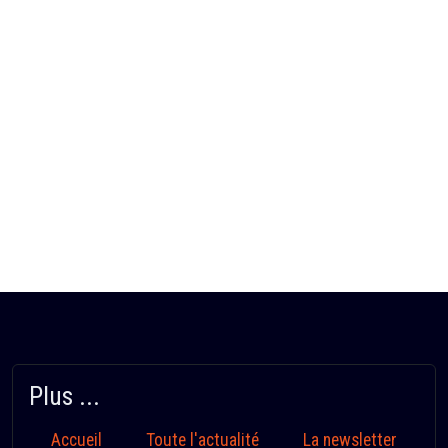
Plus ...
Accueil
Toute l'actualité
La newsletter