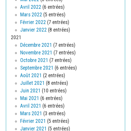
Avril 2022
(6 entrées)
Mars 2022
(5 entrées)
Février 2022
(7 entrées)
Janvier 2022
(8 entrées)
2021
Décembre 2021
(7 entrées)
Novembre 2021
(7 entrées)
Octobre 2021
(7 entrées)
Septembre 2021
(6 entrées)
Août 2021
(2 entrées)
Juillet 2021
(8 entrées)
Juin 2021
(10 entrées)
Mai 2021
(6 entrées)
Avril 2021
(6 entrées)
Mars 2021
(3 entrées)
Février 2021
(5 entrées)
Janvier 2021
(5 entrées)