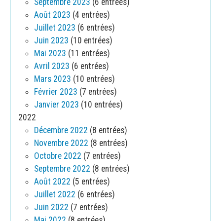
Septembre 2023
(6 entrées)
Août 2023
(4 entrées)
Juillet 2023
(6 entrées)
Juin 2023
(10 entrées)
Mai 2023
(11 entrées)
Avril 2023
(6 entrées)
Mars 2023
(10 entrées)
Février 2023
(7 entrées)
Janvier 2023
(10 entrées)
2022
Décembre 2022
(8 entrées)
Novembre 2022
(8 entrées)
Octobre 2022
(7 entrées)
Septembre 2022
(8 entrées)
Août 2022
(5 entrées)
Juillet 2022
(6 entrées)
Juin 2022
(7 entrées)
Mai 2022
(8 entrées)