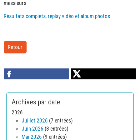
messieurs
Résultats complets, replay vidéo et album photos
Retour
Archives par date
2026
Juillet 2026
(7 entrées)
Juin 2026
(8 entrées)
Mai 2026
(9 entrées)