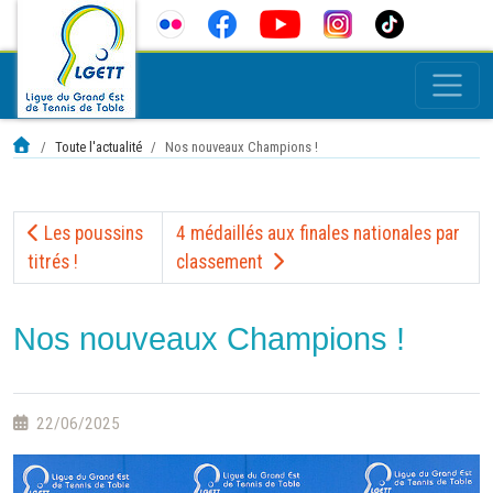
Toute l'actualité
Nos nouveaux Champions !
Les poussins
4 médaillés aux finales nationales par
titrés !
classement
Nos nouveaux Champions !
22/06/2025