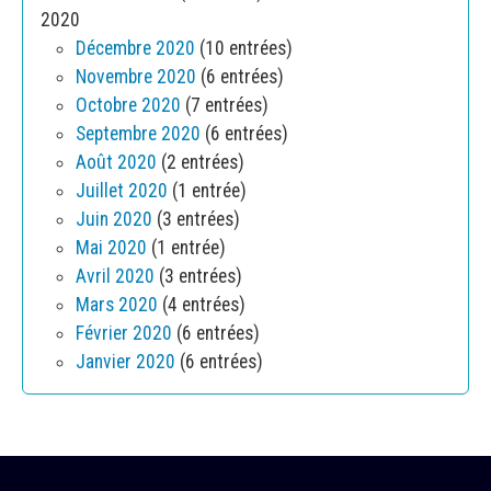
2020
Décembre 2020
(10 entrées)
Novembre 2020
(6 entrées)
Octobre 2020
(7 entrées)
Septembre 2020
(6 entrées)
Août 2020
(2 entrées)
Juillet 2020
(1 entrée)
Juin 2020
(3 entrées)
Mai 2020
(1 entrée)
Avril 2020
(3 entrées)
Mars 2020
(4 entrées)
Février 2020
(6 entrées)
Janvier 2020
(6 entrées)