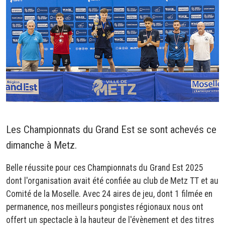
Les Championnats du Grand Est se sont achevés ce
dimanche à Metz.
Belle réussite pour ces Championnats du Grand Est 2025
dont l'organisation avait été confiée au club de Metz TT et au
Comité de la Moselle. Avec 24 aires de jeu, dont 1 filmée en
permanence, nos meilleurs pongistes régionaux nous ont
offert un spectacle à la hauteur de l'évènement et des titres