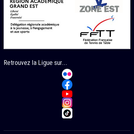
Retrouvez la Ligue sur...