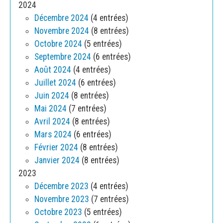
2024
Décembre 2024
(4 entrées)
Novembre 2024
(8 entrées)
Octobre 2024
(5 entrées)
Septembre 2024
(6 entrées)
Août 2024
(4 entrées)
Juillet 2024
(6 entrées)
Juin 2024
(8 entrées)
Mai 2024
(7 entrées)
Avril 2024
(8 entrées)
Mars 2024
(6 entrées)
Février 2024
(8 entrées)
Janvier 2024
(8 entrées)
2023
Décembre 2023
(4 entrées)
Novembre 2023
(7 entrées)
Octobre 2023
(5 entrées)