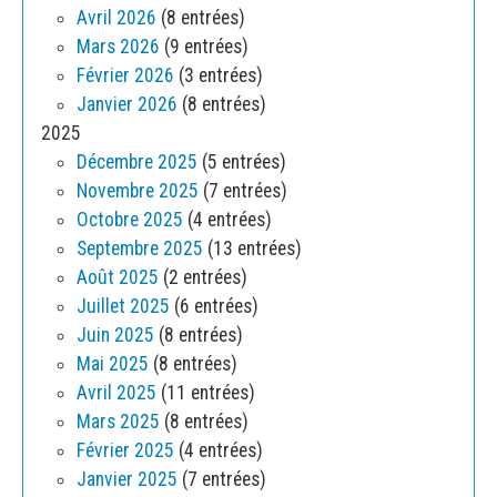
Avril 2026
(8 entrées)
Mars 2026
(9 entrées)
Février 2026
(3 entrées)
Janvier 2026
(8 entrées)
2025
Décembre 2025
(5 entrées)
Novembre 2025
(7 entrées)
Octobre 2025
(4 entrées)
Septembre 2025
(13 entrées)
Août 2025
(2 entrées)
Juillet 2025
(6 entrées)
Juin 2025
(8 entrées)
Mai 2025
(8 entrées)
Avril 2025
(11 entrées)
Mars 2025
(8 entrées)
Février 2025
(4 entrées)
Janvier 2025
(7 entrées)