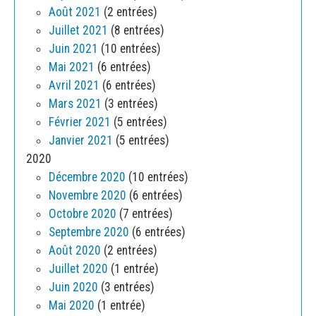
Août 2021
(2 entrées)
Juillet 2021
(8 entrées)
Juin 2021
(10 entrées)
Mai 2021
(6 entrées)
Avril 2021
(6 entrées)
Mars 2021
(3 entrées)
Février 2021
(5 entrées)
Janvier 2021
(5 entrées)
2020
Décembre 2020
(10 entrées)
Novembre 2020
(6 entrées)
Octobre 2020
(7 entrées)
Septembre 2020
(6 entrées)
Août 2020
(2 entrées)
Juillet 2020
(1 entrée)
Juin 2020
(3 entrées)
Mai 2020
(1 entrée)