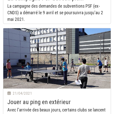
La campagne des demandes de subventions PSF (ex-
CNDS) a démarré le 9 avril et se poursuivra jusqu'au 2
mai 2021.
21/04/2021
Jouer au ping en extérieur
Avec l'arrivée des beaux jours, certains clubs se lancent