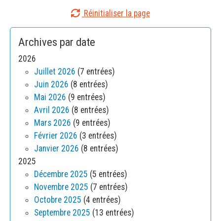
Réinitialiser la page
Archives par date
2026
Juillet 2026
(7 entrées)
Juin 2026
(8 entrées)
Mai 2026
(9 entrées)
Avril 2026
(8 entrées)
Mars 2026
(9 entrées)
Février 2026
(3 entrées)
Janvier 2026
(8 entrées)
2025
Décembre 2025
(5 entrées)
Novembre 2025
(7 entrées)
Octobre 2025
(4 entrées)
Septembre 2025
(13 entrées)