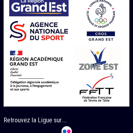
Retrouvez la Ligue sur...