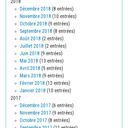
2018
Décembre 2018
(8 entrées)
Novembre 2018
(10 entrées)
Octobre 2018
(9 entrées)
Septembre 2018
(8 entrées)
Août 2018
(2 entrées)
Juillet 2018
(2 entrées)
Juin 2018
(9 entrées)
Mai 2018
(13 entrées)
Avril 2018
(9 entrées)
Mars 2018
(9 entrées)
Février 2018
(12 entrées)
Janvier 2018
(10 entrées)
2017
Décembre 2017
(6 entrées)
Novembre 2017
(9 entrées)
Octobre 2017
(8 entrées)
Septembre 2017
(11 entrées)