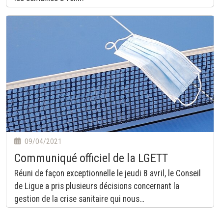
09/04/2021
Communiqué officiel de la LGETT
Réuni de façon exceptionnelle le jeudi 8 avril, le Conseil
de Ligue a pris plusieurs décisions concernant la
gestion de la crise sanitaire qui nous…