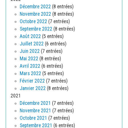
Décembre 2022
(8 entrées)
Novembre 2022
(8 entrées)
Octobre 2022
(7 entrées)
Septembre 2022
(8 entrées)
Août 2022
(5 entrées)
Juillet 2022
(6 entrées)
Juin 2022
(7 entrées)
Mai 2022
(8 entrées)
Avril 2022
(6 entrées)
Mars 2022
(5 entrées)
Février 2022
(7 entrées)
Janvier 2022
(8 entrées)
2021
Décembre 2021
(7 entrées)
Novembre 2021
(7 entrées)
Octobre 2021
(7 entrées)
Septembre 2021
(6 entrées)