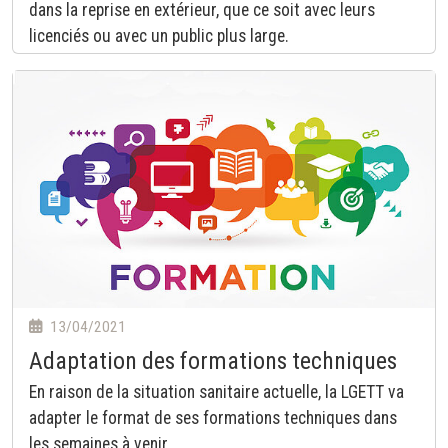
dans la reprise en extérieur, que ce soit avec leurs
licenciés ou avec un public plus large.
13/04/2021
Adaptation des formations techniques
En raison de la situation sanitaire actuelle, la LGETT va
adapter le format de ses formations techniques dans
les semaines à venir.