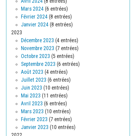
Avril 2024
(8 entrées)
Mars 2024
(6 entrées)
Février 2024
(8 entrées)
Janvier 2024
(8 entrées)
2023
Décembre 2023
(4 entrées)
Novembre 2023
(7 entrées)
Octobre 2023
(5 entrées)
Septembre 2023
(6 entrées)
Août 2023
(4 entrées)
Juillet 2023
(6 entrées)
Juin 2023
(10 entrées)
Mai 2023
(11 entrées)
Avril 2023
(6 entrées)
Mars 2023
(10 entrées)
Février 2023
(7 entrées)
Janvier 2023
(10 entrées)
2022