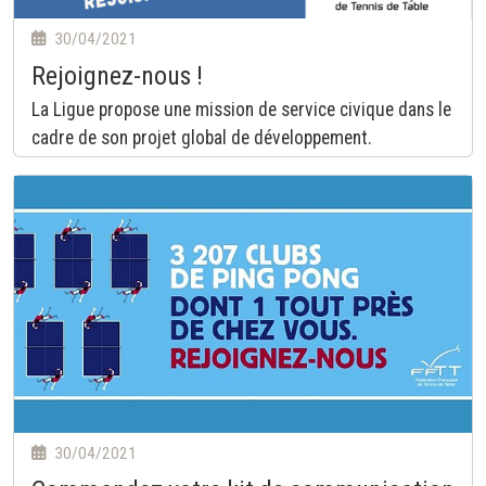
30/04/2021
Rejoignez-nous !
La Ligue propose une mission de service civique dans le
cadre de son projet global de développement.
30/04/2021