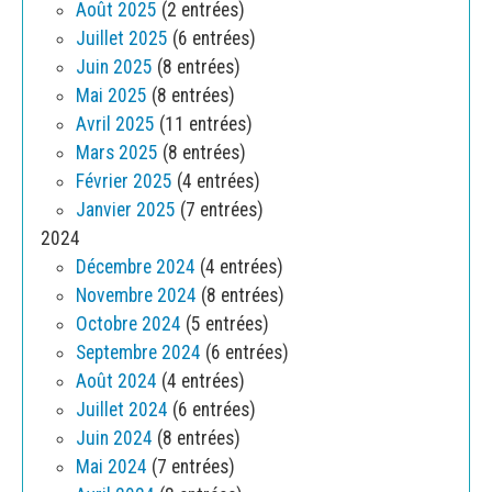
Août 2025
(2 entrées)
Juillet 2025
(6 entrées)
Juin 2025
(8 entrées)
Mai 2025
(8 entrées)
Avril 2025
(11 entrées)
Mars 2025
(8 entrées)
Février 2025
(4 entrées)
Janvier 2025
(7 entrées)
2024
Décembre 2024
(4 entrées)
Novembre 2024
(8 entrées)
Octobre 2024
(5 entrées)
Septembre 2024
(6 entrées)
Août 2024
(4 entrées)
Juillet 2024
(6 entrées)
Juin 2024
(8 entrées)
Mai 2024
(7 entrées)