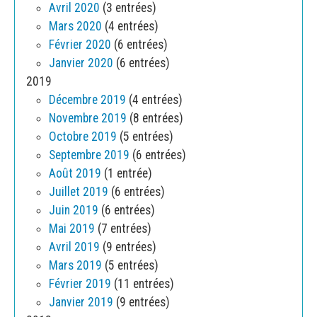
Avril 2020
(3 entrées)
Mars 2020
(4 entrées)
Février 2020
(6 entrées)
Janvier 2020
(6 entrées)
2019
Décembre 2019
(4 entrées)
Novembre 2019
(8 entrées)
Octobre 2019
(5 entrées)
Septembre 2019
(6 entrées)
Août 2019
(1 entrée)
Juillet 2019
(6 entrées)
Juin 2019
(6 entrées)
Mai 2019
(7 entrées)
Avril 2019
(9 entrées)
Mars 2019
(5 entrées)
Février 2019
(11 entrées)
Janvier 2019
(9 entrées)