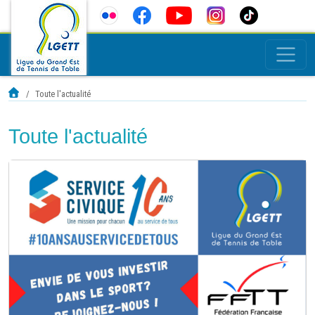
Toute l'actualité
Toute l'actualité