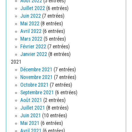
Août 2022
(5 entrées)
Juillet 2022
(6 entrées)
Juin 2022
(7 entrées)
Mai 2022
(8 entrées)
Avril 2022
(6 entrées)
Mars 2022
(5 entrées)
Février 2022
(7 entrées)
Janvier 2022
(8 entrées)
2021
Décembre 2021
(7 entrées)
Novembre 2021
(7 entrées)
Octobre 2021
(7 entrées)
Septembre 2021
(6 entrées)
Août 2021
(2 entrées)
Juillet 2021
(8 entrées)
Juin 2021
(10 entrées)
Mai 2021
(6 entrées)
Avril 2021
(6 entrées)