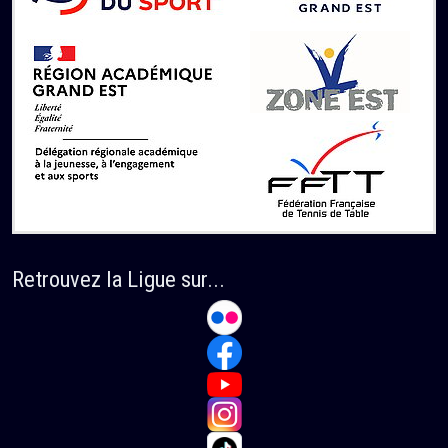
Retrouvez la Ligue sur...