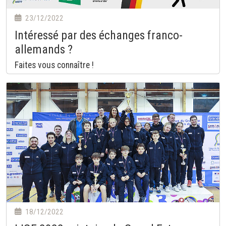
23/12/2022
Intéressé par des échanges franco-
allemands ?
Faites vous connaître !
18/12/2022