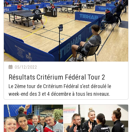
05/12/2022
Résultats Critérium Fédéral Tour 2
Le 2ème tour de Critérium Fédéral s'est déroulé le
week-end des 3 et 4 décembre à tous les niveaux.