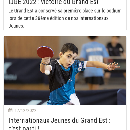
IJGE 2022 : victoire du Grand Est
Le Grand Est a conservé sa première place sur le podium
lors de cette 36ème édition de nos Internationaux
Jeunes.
17/12/2022
Internationaux Jeunes du Grand Est :
c'est parti !