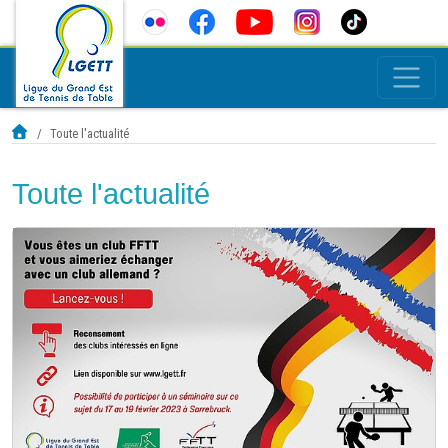
Toute l'actualité
Toute l'actualité