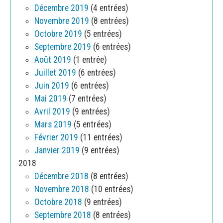
Décembre 2019
(4 entrées)
Novembre 2019
(8 entrées)
Octobre 2019
(5 entrées)
Septembre 2019
(6 entrées)
Août 2019
(1 entrée)
Juillet 2019
(6 entrées)
Juin 2019
(6 entrées)
Mai 2019
(7 entrées)
Avril 2019
(9 entrées)
Mars 2019
(5 entrées)
Février 2019
(11 entrées)
Janvier 2019
(9 entrées)
2018
Décembre 2018
(8 entrées)
Novembre 2018
(10 entrées)
Octobre 2018
(9 entrées)
Septembre 2018
(8 entrées)