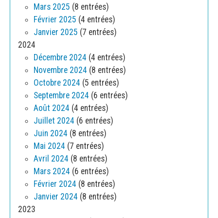
Mars 2025
(8 entrées)
Février 2025
(4 entrées)
Janvier 2025
(7 entrées)
2024
Décembre 2024
(4 entrées)
Novembre 2024
(8 entrées)
Octobre 2024
(5 entrées)
Septembre 2024
(6 entrées)
Août 2024
(4 entrées)
Juillet 2024
(6 entrées)
Juin 2024
(8 entrées)
Mai 2024
(7 entrées)
Avril 2024
(8 entrées)
Mars 2024
(6 entrées)
Février 2024
(8 entrées)
Janvier 2024
(8 entrées)
2023