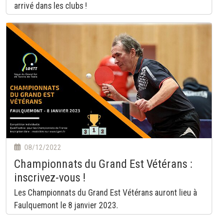
arrivé dans les clubs !
08/12/2022
Championnats du Grand Est Vétérans :
inscrivez-vous !
Les Championnats du Grand Est Vétérans auront lieu à
Faulquemont le 8 janvier 2023.