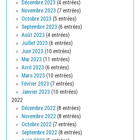
Décembre 2023
(4 entrées)
Novembre 2023
(7 entrées)
Octobre 2023
(5 entrées)
Septembre 2023
(6 entrées)
Août 2023
(4 entrées)
Juillet 2023
(6 entrées)
Juin 2023
(10 entrées)
Mai 2023
(11 entrées)
Avril 2023
(6 entrées)
Mars 2023
(10 entrées)
Février 2023
(7 entrées)
Janvier 2023
(10 entrées)
2022
Décembre 2022
(8 entrées)
Novembre 2022
(8 entrées)
Octobre 2022
(7 entrées)
Septembre 2022
(8 entrées)