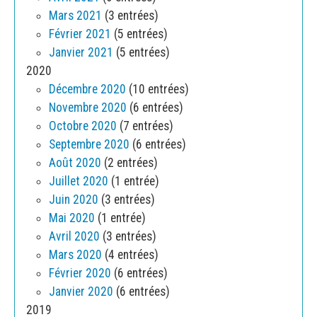
Mars 2021
(3 entrées)
Février 2021
(5 entrées)
Janvier 2021
(5 entrées)
2020
Décembre 2020
(10 entrées)
Novembre 2020
(6 entrées)
Octobre 2020
(7 entrées)
Septembre 2020
(6 entrées)
Août 2020
(2 entrées)
Juillet 2020
(1 entrée)
Juin 2020
(3 entrées)
Mai 2020
(1 entrée)
Avril 2020
(3 entrées)
Mars 2020
(4 entrées)
Février 2020
(6 entrées)
Janvier 2020
(6 entrées)
2019