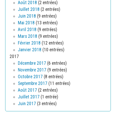
Août 2018
(2 entrées)
Juillet 2018
(2 entrées)
Juin 2018
(9 entrées)
Mai 2018
(13 entrées)
Avril 2018
(9 entrées)
Mars 2018
(9 entrées)
Février 2018
(12 entrées)
Janvier 2018
(10 entrées)
2017
Décembre 2017
(6 entrées)
Novembre 2017
(9 entrées)
Octobre 2017
(8 entrées)
Septembre 2017
(11 entrées)
Août 2017
(2 entrées)
Juillet 2017
(1 entrée)
Juin 2017
(3 entrées)