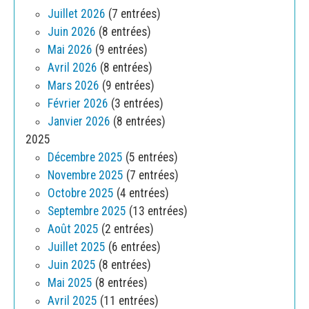
Juillet 2026
(7 entrées)
Juin 2026
(8 entrées)
Mai 2026
(9 entrées)
Avril 2026
(8 entrées)
Mars 2026
(9 entrées)
Février 2026
(3 entrées)
Janvier 2026
(8 entrées)
2025
Décembre 2025
(5 entrées)
Novembre 2025
(7 entrées)
Octobre 2025
(4 entrées)
Septembre 2025
(13 entrées)
Août 2025
(2 entrées)
Juillet 2025
(6 entrées)
Juin 2025
(8 entrées)
Mai 2025
(8 entrées)
Avril 2025
(11 entrées)