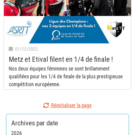
01/12/2022
Metz et Etival filent en 1/4 de finale !
Nos deux équipes féminines se sont brillamment
qualifiées pour les 1/4 de finale de la plus prestigieuse
compétition européenne.
Réinitialiser la page
Archives par date
2026