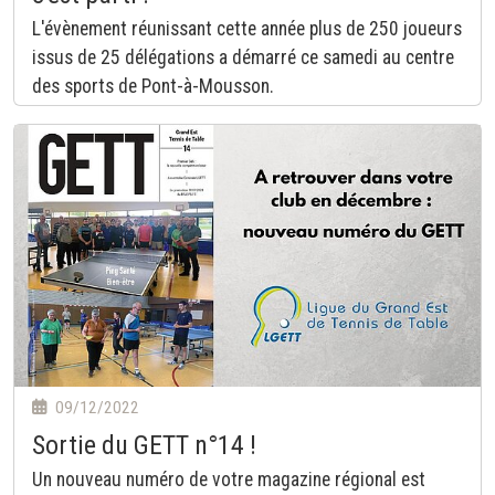
L'évènement réunissant cette année plus de 250 joueurs
issus de 25 délégations a démarré ce samedi au centre
des sports de Pont-à-Mousson.
09/12/2022
Sortie du GETT n°14 !
Un nouveau numéro de votre magazine régional est