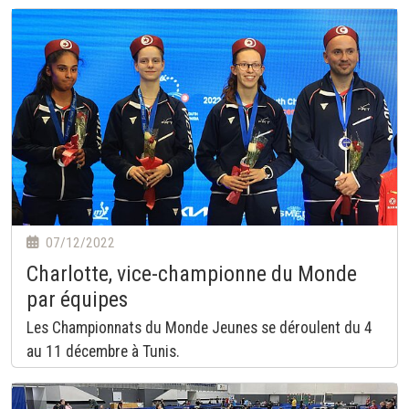
07/12/2022
Charlotte, vice-championne du Monde
par équipes
Les Championnats du Monde Jeunes se déroulent du 4
au 11 décembre à Tunis.