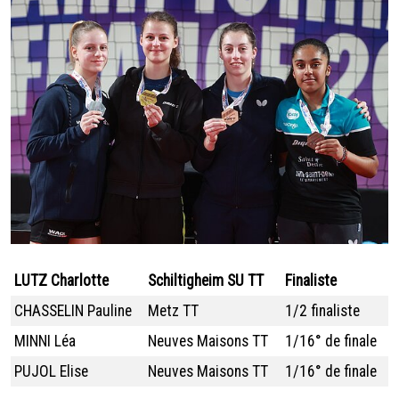
LUTZ Charlotte
Schiltigheim SU TT
Finaliste
CHASSELIN Pauline
Metz TT
1/2 finaliste
MINNI Léa
Neuves Maisons TT
1/16° de finale
PUJOL Elise
Neuves Maisons TT
1/16° de finale