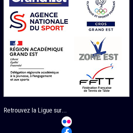
Retrouvez la Ligue sur...