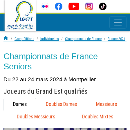
Compétitions
Individuelles
Championnats de France
France 2024
Championnats de France
Seniors
Du 22 au 24 mars 2024 à Montpellier
Joueurs du Grand Est qualifiés
Dames
Doubles Dames
Messieurs
Doubles Messieurs
Doubles Mixtes