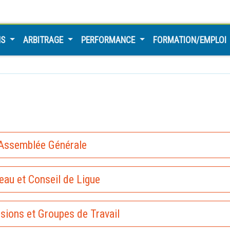
NS
ARBITRAGE
PERFORMANCE
FORMATION/EMPLOI
Assemblée Générale
eau et Conseil de Ligue
ions et Groupes de Travail