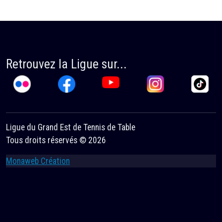
Retrouvez la Ligue sur...
Ligue du Grand Est de Tennis de Table
Tous droits réservés © 2026
Monaweb Création