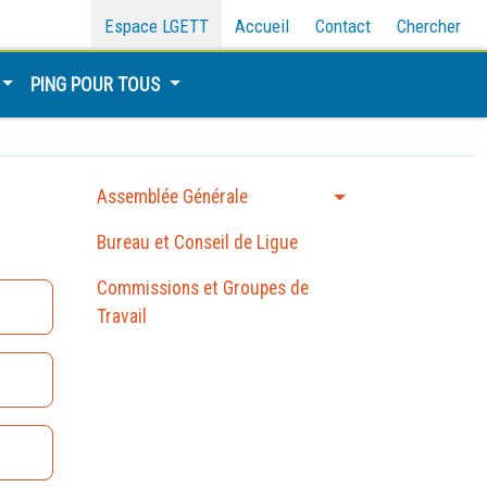
Espace LGETT
Accueil
Contact
Chercher
PING POUR TOUS
Assemblée Générale
Bureau et Conseil de Ligue
Commissions et Groupes de
Travail