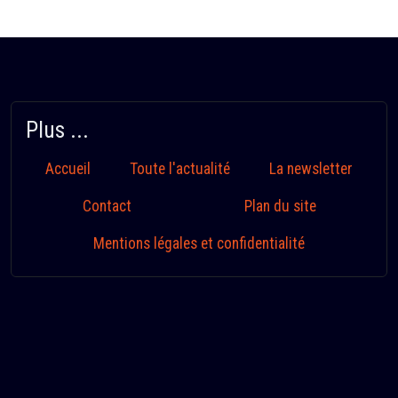
Plus ...
Accueil
Toute l'actualité
La newsletter
Contact
Plan du site
Mentions légales et confidentialité