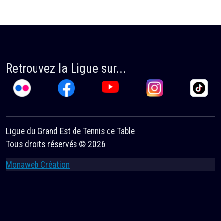
Retrouvez la Ligue sur...
Ligue du Grand Est de Tennis de Table
Tous droits réservés © 2026
Monaweb Création