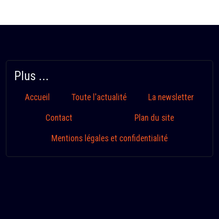
Plus ...
Accueil
Toute l'actualité
La newsletter
Contact
Plan du site
Mentions légales et confidentialité