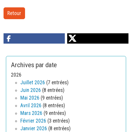
Retour
Archives par date
2026
Juillet 2026
(7 entrées)
Juin 2026
(8 entrées)
Mai 2026
(9 entrées)
Avril 2026
(8 entrées)
Mars 2026
(9 entrées)
Février 2026
(3 entrées)
Janvier 2026
(8 entrées)