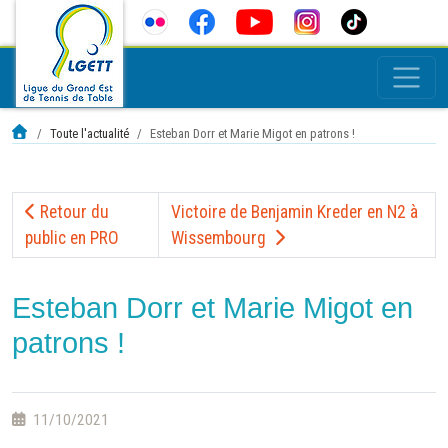
Toute l'actualité
Esteban Dorr et Marie Migot en patrons !
Retour du
Victoire de Benjamin Kreder en N2 à
public en PRO
Wissembourg
Esteban Dorr et Marie Migot en
patrons !
11/10/2021