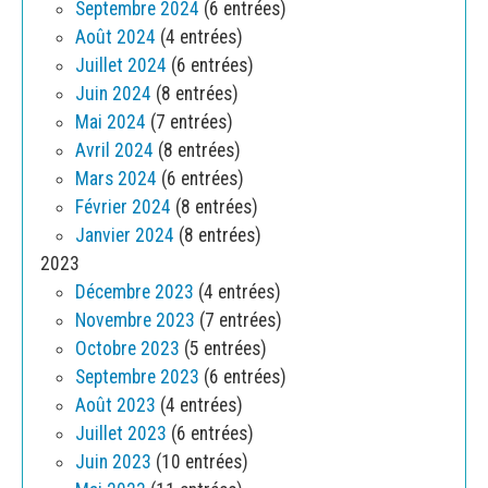
Septembre 2024
(6 entrées)
Août 2024
(4 entrées)
Juillet 2024
(6 entrées)
Juin 2024
(8 entrées)
Mai 2024
(7 entrées)
Avril 2024
(8 entrées)
Mars 2024
(6 entrées)
Février 2024
(8 entrées)
Janvier 2024
(8 entrées)
2023
Décembre 2023
(4 entrées)
Novembre 2023
(7 entrées)
Octobre 2023
(5 entrées)
Septembre 2023
(6 entrées)
Août 2023
(4 entrées)
Juillet 2023
(6 entrées)
Juin 2023
(10 entrées)