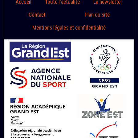
Accueil
Toute l'actualité
La newsletter
Contact
Plan du site
Mentions légales et confidentialité