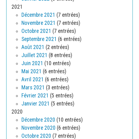
2021
Décembre 2021
(7 entrées)
Novembre 2021
(7 entrées)
Octobre 2021
(7 entrées)
Septembre 2021
(6 entrées)
Août 2021
(2 entrées)
Juillet 2021
(8 entrées)
Juin 2021
(10 entrées)
Mai 2021
(6 entrées)
Avril 2021
(6 entrées)
Mars 2021
(3 entrées)
Février 2021
(5 entrées)
Janvier 2021
(5 entrées)
2020
Décembre 2020
(10 entrées)
Novembre 2020
(6 entrées)
Octobre 2020
(7 entrées)