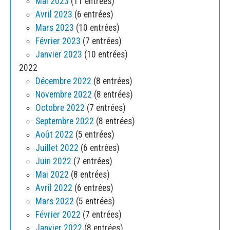
Mai 2023
(11 entrées)
Avril 2023
(6 entrées)
Mars 2023
(10 entrées)
Février 2023
(7 entrées)
Janvier 2023
(10 entrées)
2022
Décembre 2022
(8 entrées)
Novembre 2022
(8 entrées)
Octobre 2022
(7 entrées)
Septembre 2022
(8 entrées)
Août 2022
(5 entrées)
Juillet 2022
(6 entrées)
Juin 2022
(7 entrées)
Mai 2022
(8 entrées)
Avril 2022
(6 entrées)
Mars 2022
(5 entrées)
Février 2022
(7 entrées)
Janvier 2022
(8 entrées)