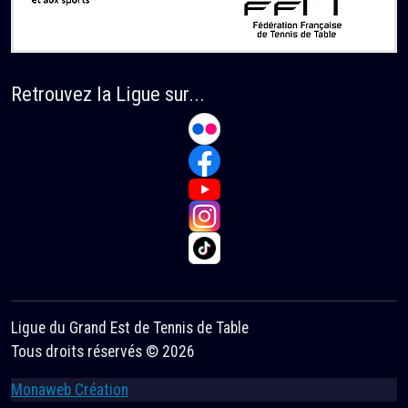
Retrouvez la Ligue sur...
Ligue du Grand Est de Tennis de Table
Tous droits réservés © 2026
Monaweb Création