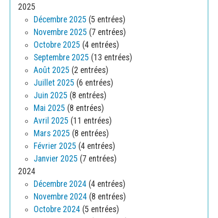
2025
Décembre 2025
(5 entrées)
Novembre 2025
(7 entrées)
Octobre 2025
(4 entrées)
Septembre 2025
(13 entrées)
Août 2025
(2 entrées)
Juillet 2025
(6 entrées)
Juin 2025
(8 entrées)
Mai 2025
(8 entrées)
Avril 2025
(11 entrées)
Mars 2025
(8 entrées)
Février 2025
(4 entrées)
Janvier 2025
(7 entrées)
2024
Décembre 2024
(4 entrées)
Novembre 2024
(8 entrées)
Octobre 2024
(5 entrées)