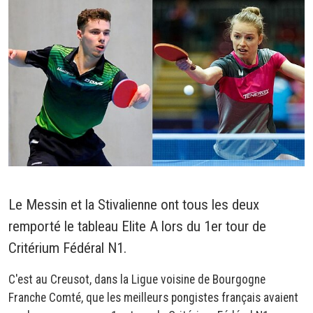
Le Messin et la Stivalienne ont tous les deux
remporté le tableau Elite A lors du 1er tour de
Critérium Fédéral N1.
C'est au Creusot, dans la Ligue voisine de Bourgogne
Franche Comté, que les meilleurs pongistes français avaient