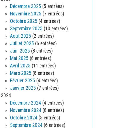
Décembre 2025
(5 entrées)
Novembre 2025
(7 entrées)
Octobre 2025
(4 entrées)
Septembre 2025
(13 entrées)
Août 2025
(2 entrées)
Juillet 2025
(6 entrées)
Juin 2025
(8 entrées)
Mai 2025
(8 entrées)
Avril 2025
(11 entrées)
Mars 2025
(8 entrées)
Février 2025
(4 entrées)
Janvier 2025
(7 entrées)
2024
Décembre 2024
(4 entrées)
Novembre 2024
(8 entrées)
Octobre 2024
(5 entrées)
Septembre 2024
(6 entrées)