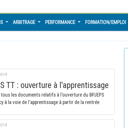
NS
ARBITRAGE
PERFORMANCE
FORMATION/EMPLOI
2019
 TT : ouverture à l'apprentissage
tous les documents relatifs à l'ouverture du BPJEPS
y à la voie de l'apprentissage à partir de la rentrée
2019