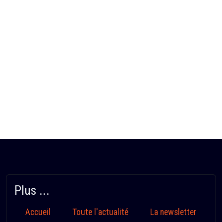
Plus ...
Accueil
Toute l'actualité
La newsletter