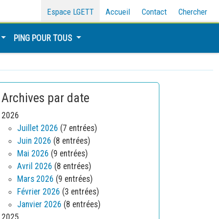
Espace LGETT
Accueil
Contact
Chercher
PING POUR TOUS
Archives par date
2026
Juillet 2026
(7 entrées)
Juin 2026
(8 entrées)
Mai 2026
(9 entrées)
Avril 2026
(8 entrées)
Mars 2026
(9 entrées)
Février 2026
(3 entrées)
Janvier 2026
(8 entrées)
2025