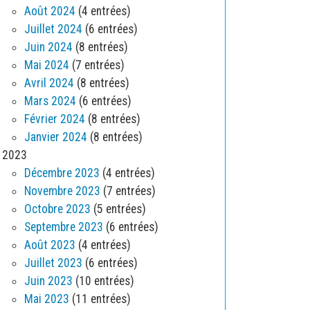
Août 2024
(4 entrées)
Juillet 2024
(6 entrées)
Juin 2024
(8 entrées)
Mai 2024
(7 entrées)
Avril 2024
(8 entrées)
Mars 2024
(6 entrées)
Février 2024
(8 entrées)
Janvier 2024
(8 entrées)
2023
Décembre 2023
(4 entrées)
Novembre 2023
(7 entrées)
Octobre 2023
(5 entrées)
Septembre 2023
(6 entrées)
Août 2023
(4 entrées)
Juillet 2023
(6 entrées)
Juin 2023
(10 entrées)
Mai 2023
(11 entrées)