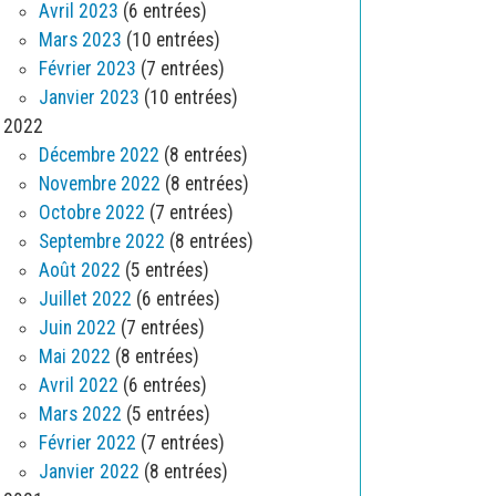
Avril 2023
(6 entrées)
Mars 2023
(10 entrées)
Février 2023
(7 entrées)
Janvier 2023
(10 entrées)
2022
Décembre 2022
(8 entrées)
Novembre 2022
(8 entrées)
Octobre 2022
(7 entrées)
Septembre 2022
(8 entrées)
Août 2022
(5 entrées)
Juillet 2022
(6 entrées)
Juin 2022
(7 entrées)
Mai 2022
(8 entrées)
Avril 2022
(6 entrées)
Mars 2022
(5 entrées)
Février 2022
(7 entrées)
Janvier 2022
(8 entrées)