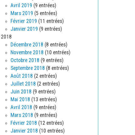
Avril 2019
(9 entrées)
Mars 2019
(5 entrées)
Février 2019
(11 entrées)
Janvier 2019
(9 entrées)
2018
Décembre 2018
(8 entrées)
Novembre 2018
(10 entrées)
Octobre 2018
(9 entrées)
Septembre 2018
(8 entrées)
Août 2018
(2 entrées)
Juillet 2018
(2 entrées)
Juin 2018
(9 entrées)
Mai 2018
(13 entrées)
Avril 2018
(9 entrées)
Mars 2018
(9 entrées)
Février 2018
(12 entrées)
Janvier 2018
(10 entrées)