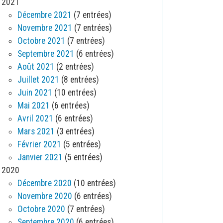
2021
Décembre 2021
(7 entrées)
Novembre 2021
(7 entrées)
Octobre 2021
(7 entrées)
Septembre 2021
(6 entrées)
Août 2021
(2 entrées)
Juillet 2021
(8 entrées)
Juin 2021
(10 entrées)
Mai 2021
(6 entrées)
Avril 2021
(6 entrées)
Mars 2021
(3 entrées)
Février 2021
(5 entrées)
Janvier 2021
(5 entrées)
2020
Décembre 2020
(10 entrées)
Novembre 2020
(6 entrées)
Octobre 2020
(7 entrées)
Septembre 2020
(6 entrées)