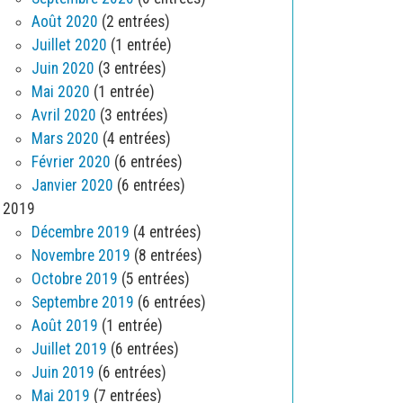
Août 2020
(2 entrées)
Juillet 2020
(1 entrée)
Juin 2020
(3 entrées)
Mai 2020
(1 entrée)
Avril 2020
(3 entrées)
Mars 2020
(4 entrées)
Février 2020
(6 entrées)
Janvier 2020
(6 entrées)
2019
Décembre 2019
(4 entrées)
Novembre 2019
(8 entrées)
Octobre 2019
(5 entrées)
Septembre 2019
(6 entrées)
Août 2019
(1 entrée)
Juillet 2019
(6 entrées)
Juin 2019
(6 entrées)
Mai 2019
(7 entrées)