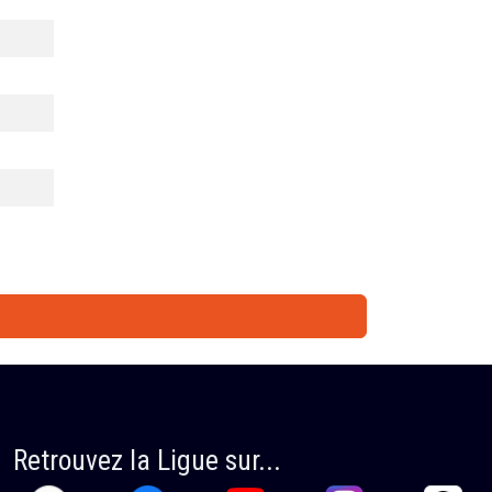
Retrouvez la Ligue sur...