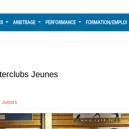
NS
ARBITRAGE
PERFORMANCE
FORMATION/EMPLOI
nterclubs Jeunes
Juniors