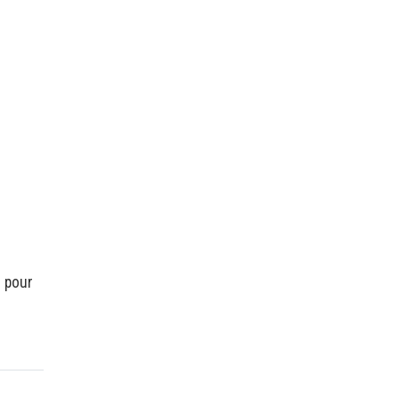
r pour