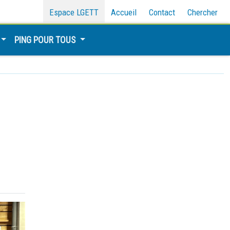
Espace LGETT
Accueil
Contact
Chercher
PING POUR TOUS