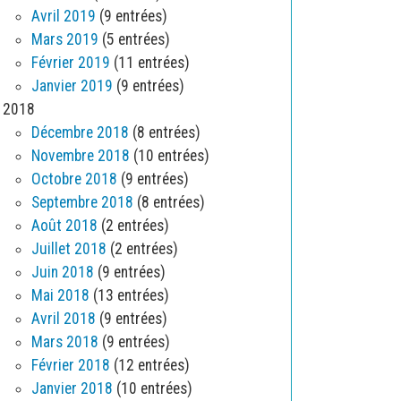
Avril 2019
(9 entrées)
Mars 2019
(5 entrées)
Février 2019
(11 entrées)
Janvier 2019
(9 entrées)
2018
Décembre 2018
(8 entrées)
Novembre 2018
(10 entrées)
Octobre 2018
(9 entrées)
Septembre 2018
(8 entrées)
Août 2018
(2 entrées)
Juillet 2018
(2 entrées)
Juin 2018
(9 entrées)
Mai 2018
(13 entrées)
Avril 2018
(9 entrées)
Mars 2018
(9 entrées)
Février 2018
(12 entrées)
Janvier 2018
(10 entrées)