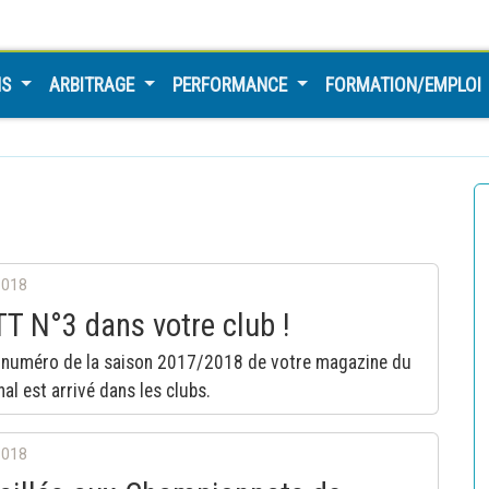
NS
ARBITRAGE
PERFORMANCE
FORMATION/EMPLOI
2018
T N°3 dans votre club !
r numéro de la saison 2017/2018 de votre magazine du
nal est arrivé dans les clubs.
2018