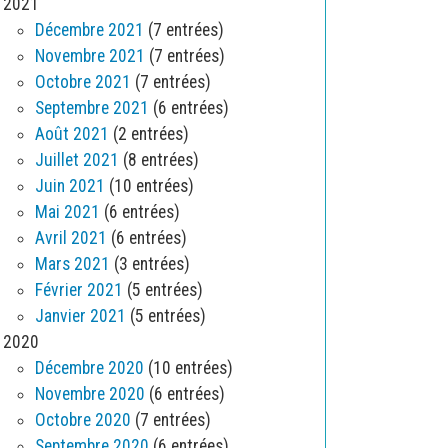
2021
Décembre 2021
(7 entrées)
Novembre 2021
(7 entrées)
Octobre 2021
(7 entrées)
Septembre 2021
(6 entrées)
Août 2021
(2 entrées)
Juillet 2021
(8 entrées)
Juin 2021
(10 entrées)
Mai 2021
(6 entrées)
Avril 2021
(6 entrées)
Mars 2021
(3 entrées)
Février 2021
(5 entrées)
Janvier 2021
(5 entrées)
2020
Décembre 2020
(10 entrées)
Novembre 2020
(6 entrées)
Octobre 2020
(7 entrées)
Septembre 2020
(6 entrées)