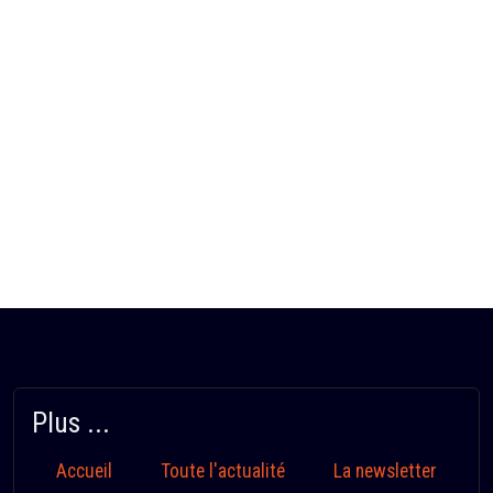
Plus ...
Accueil
Toute l'actualité
La newsletter