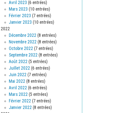
Avril 2023
(6 entrées)
Mars 2023
(10 entrées)
Février 2023
(7 entrées)
Janvier 2023
(10 entrées)
2022
Décembre 2022
(8 entrées)
Novembre 2022
(8 entrées)
Octobre 2022
(7 entrées)
Septembre 2022
(8 entrées)
Août 2022
(5 entrées)
Juillet 2022
(6 entrées)
Juin 2022
(7 entrées)
Mai 2022
(8 entrées)
Avril 2022
(6 entrées)
Mars 2022
(5 entrées)
Février 2022
(7 entrées)
Janvier 2022
(8 entrées)