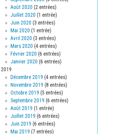
Août 2020
(2 entrées)
Juillet 2020
(1 entrée)
Juin 2020
(3 entrées)
Mai 2020
(1 entrée)
Avril 2020
(3 entrées)
Mars 2020
(4 entrées)
Février 2020
(6 entrées)
Janvier 2020
(6 entrées)
2019
Décembre 2019
(4 entrées)
Novembre 2019
(8 entrées)
Octobre 2019
(5 entrées)
Septembre 2019
(6 entrées)
Août 2019
(1 entrée)
Juillet 2019
(6 entrées)
Juin 2019
(6 entrées)
Mai 2019
(7 entrées)