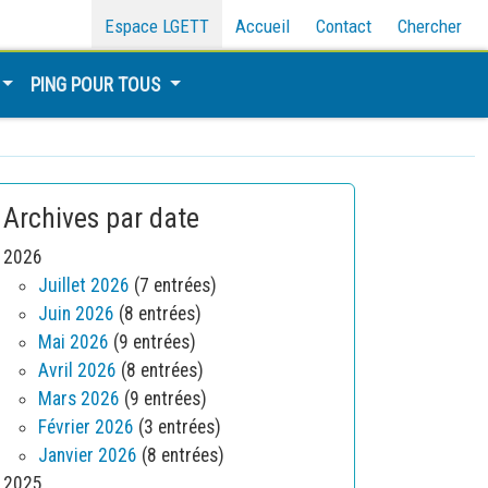
Espace LGETT
Accueil
Contact
Chercher
PING POUR TOUS
Archives par date
2026
Juillet 2026
(7 entrées)
Juin 2026
(8 entrées)
Mai 2026
(9 entrées)
Avril 2026
(8 entrées)
Mars 2026
(9 entrées)
Février 2026
(3 entrées)
Janvier 2026
(8 entrées)
2025