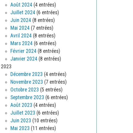
Août 2024
(4 entrées)
Juillet 2024
(6 entrées)
Juin 2024
(8 entrées)
Mai 2024
(7 entrées)
Avril 2024
(8 entrées)
Mars 2024
(6 entrées)
Février 2024
(8 entrées)
Janvier 2024
(8 entrées)
2023
Décembre 2023
(4 entrées)
Novembre 2023
(7 entrées)
Octobre 2023
(5 entrées)
Septembre 2023
(6 entrées)
Août 2023
(4 entrées)
Juillet 2023
(6 entrées)
Juin 2023
(10 entrées)
Mai 2023
(11 entrées)