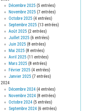
Décembre 2025
(5 entrées)
Novembre 2025
(7 entrées)
Octobre 2025
(4 entrées)
Septembre 2025
(13 entrées)
Août 2025
(2 entrées)
Juillet 2025
(6 entrées)
Juin 2025
(8 entrées)
Mai 2025
(8 entrées)
Avril 2025
(11 entrées)
Mars 2025
(8 entrées)
Février 2025
(4 entrées)
Janvier 2025
(7 entrées)
2024
Décembre 2024
(4 entrées)
Novembre 2024
(8 entrées)
Octobre 2024
(5 entrées)
Septembre 2024
(6 entrées)