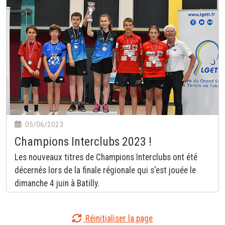
05/06/2023
Champions Interclubs 2023 !
Les nouveaux titres de Champions Interclubs ont été
décernés lors de la finale régionale qui s'est jouée le
dimanche 4 juin à Batilly.
Réinitialiser la page