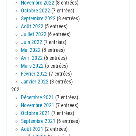
Novembre 2022
(8 entrées)
Octobre 2022
(7 entrées)
Septembre 2022
(8 entrées)
Août 2022
(5 entrées)
Juillet 2022
(6 entrées)
Juin 2022
(7 entrées)
Mai 2022
(8 entrées)
Avril 2022
(6 entrées)
Mars 2022
(5 entrées)
Février 2022
(7 entrées)
Janvier 2022
(8 entrées)
2021
Décembre 2021
(7 entrées)
Novembre 2021
(7 entrées)
Octobre 2021
(7 entrées)
Septembre 2021
(6 entrées)
Août 2021
(2 entrées)