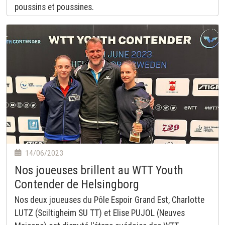
poussins et poussines.
14/06/2023
Nos joueuses brillent au WTT Youth
Contender de Helsingborg
Nos deux joueuses du Pôle Espoir Grand Est, Charlotte
LUTZ (Sciltigheim SU TT) et Elise PUJOL (Neuves