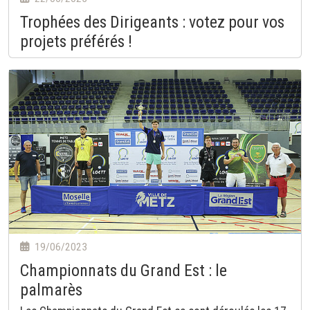
Trophées des Dirigeants : votez pour vos
projets préférés !
19/06/2023
Championnats du Grand Est : le
palmarès