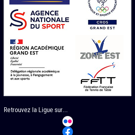
Retrouvez la Ligue sur...