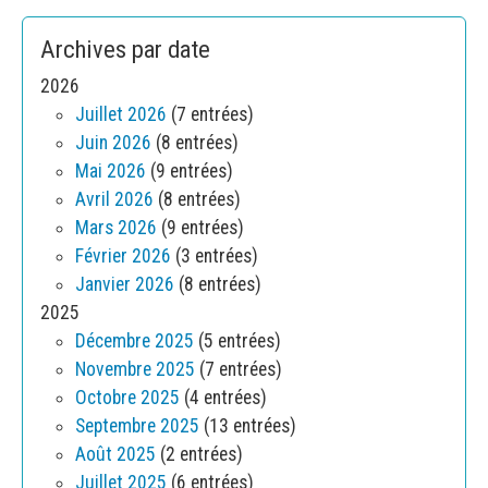
Archives par date
2026
Juillet 2026
(7 entrées)
Juin 2026
(8 entrées)
Mai 2026
(9 entrées)
Avril 2026
(8 entrées)
Mars 2026
(9 entrées)
Février 2026
(3 entrées)
Janvier 2026
(8 entrées)
2025
Décembre 2025
(5 entrées)
Novembre 2025
(7 entrées)
Octobre 2025
(4 entrées)
Septembre 2025
(13 entrées)
Août 2025
(2 entrées)
Juillet 2025
(6 entrées)