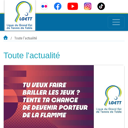
Toute l'actualité
Toute l'actualité