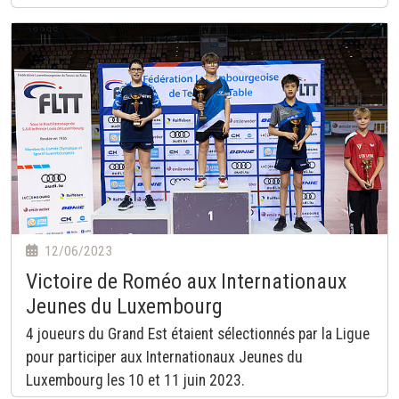
12/06/2023
Victoire de Roméo aux Internationaux
Jeunes du Luxembourg
4 joueurs du Grand Est étaient sélectionnés par la Ligue
pour participer aux Internationaux Jeunes du
Luxembourg les 10 et 11 juin 2023.