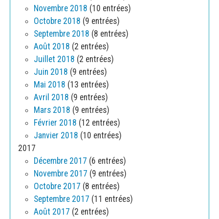
Novembre 2018
(10 entrées)
Octobre 2018
(9 entrées)
Septembre 2018
(8 entrées)
Août 2018
(2 entrées)
Juillet 2018
(2 entrées)
Juin 2018
(9 entrées)
Mai 2018
(13 entrées)
Avril 2018
(9 entrées)
Mars 2018
(9 entrées)
Février 2018
(12 entrées)
Janvier 2018
(10 entrées)
2017
Décembre 2017
(6 entrées)
Novembre 2017
(9 entrées)
Octobre 2017
(8 entrées)
Septembre 2017
(11 entrées)
Août 2017
(2 entrées)