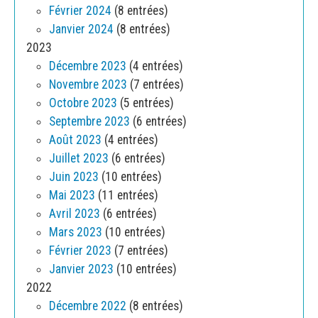
Février 2024
(8 entrées)
Janvier 2024
(8 entrées)
2023
Décembre 2023
(4 entrées)
Novembre 2023
(7 entrées)
Octobre 2023
(5 entrées)
Septembre 2023
(6 entrées)
Août 2023
(4 entrées)
Juillet 2023
(6 entrées)
Juin 2023
(10 entrées)
Mai 2023
(11 entrées)
Avril 2023
(6 entrées)
Mars 2023
(10 entrées)
Février 2023
(7 entrées)
Janvier 2023
(10 entrées)
2022
Décembre 2022
(8 entrées)