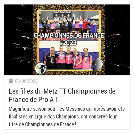
09/06/2023
Les filles du Metz TT Championnes de
France de Pro A !
Magnifique saison pour les Messines qui après avoir été
finalistes en Ligue des Champions, ont conservé leur
titre de Championnes de France !