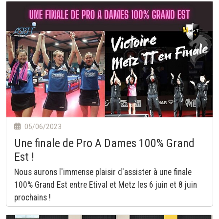
05/06/2023
Une finale de Pro A Dames 100% Grand
Est !
Nous aurons l'immense plaisir d'assister à une finale
100% Grand Est entre Etival et Metz les 6 juin et 8 juin
prochains !