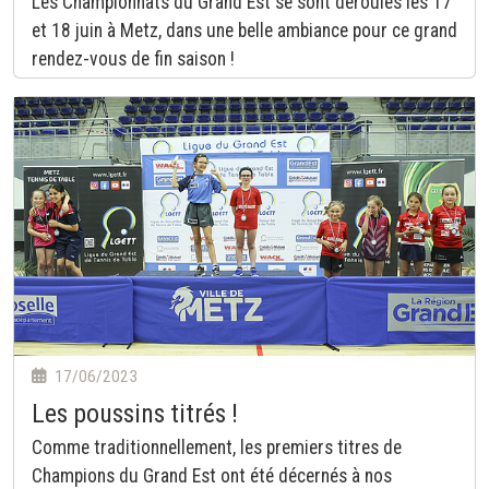
Les Championnats du Grand Est se sont déroulés les 17
et 18 juin à Metz, dans une belle ambiance pour ce grand
rendez-vous de fin saison !
17/06/2023
Les poussins titrés !
Comme traditionnellement, les premiers titres de
Champions du Grand Est ont été décernés à nos