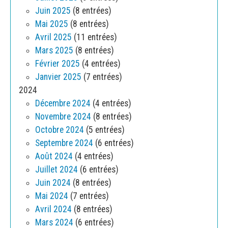
Juin 2025
(8 entrées)
Mai 2025
(8 entrées)
Avril 2025
(11 entrées)
Mars 2025
(8 entrées)
Février 2025
(4 entrées)
Janvier 2025
(7 entrées)
2024
Décembre 2024
(4 entrées)
Novembre 2024
(8 entrées)
Octobre 2024
(5 entrées)
Septembre 2024
(6 entrées)
Août 2024
(4 entrées)
Juillet 2024
(6 entrées)
Juin 2024
(8 entrées)
Mai 2024
(7 entrées)
Avril 2024
(8 entrées)
Mars 2024
(6 entrées)