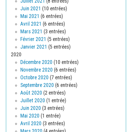
Juillet 2021
(8 entrées)
Juin 2021
(10 entrées)
Mai 2021
(6 entrées)
Avril 2021
(6 entrées)
Mars 2021
(3 entrées)
Février 2021
(5 entrées)
Janvier 2021
(5 entrées)
2020
Décembre 2020
(10 entrées)
Novembre 2020
(6 entrées)
Octobre 2020
(7 entrées)
Septembre 2020
(6 entrées)
Août 2020
(2 entrées)
Juillet 2020
(1 entrée)
Juin 2020
(3 entrées)
Mai 2020
(1 entrée)
Avril 2020
(3 entrées)
Mars 2020
(4 entrées)