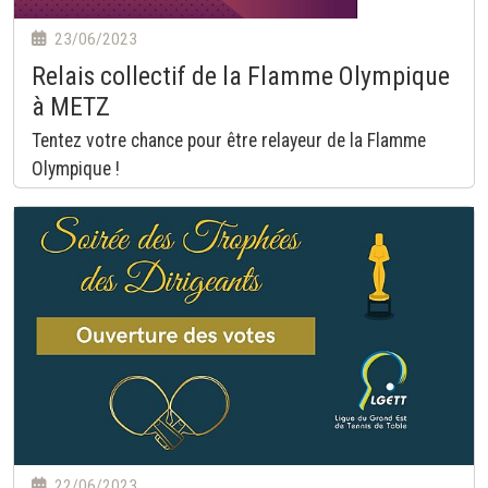
23/06/2023
Relais collectif de la Flamme Olympique
à METZ
Tentez votre chance pour être relayeur de la Flamme
Olympique !
22/06/2023