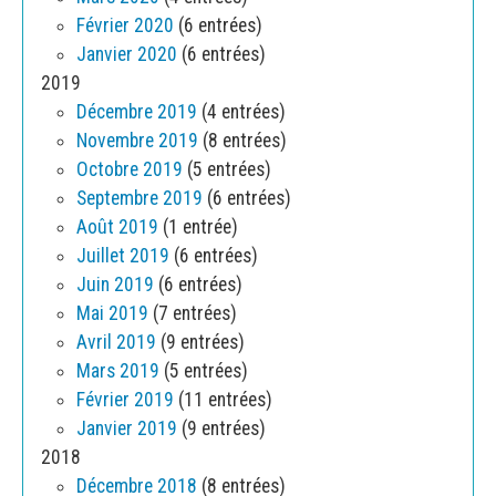
Février 2020
(6 entrées)
Janvier 2020
(6 entrées)
2019
Décembre 2019
(4 entrées)
Novembre 2019
(8 entrées)
Octobre 2019
(5 entrées)
Septembre 2019
(6 entrées)
Août 2019
(1 entrée)
Juillet 2019
(6 entrées)
Juin 2019
(6 entrées)
Mai 2019
(7 entrées)
Avril 2019
(9 entrées)
Mars 2019
(5 entrées)
Février 2019
(11 entrées)
Janvier 2019
(9 entrées)
2018
Décembre 2018
(8 entrées)