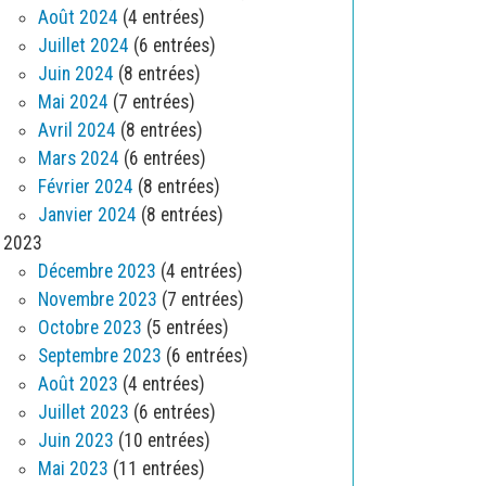
Août 2024
(4 entrées)
Juillet 2024
(6 entrées)
Juin 2024
(8 entrées)
Mai 2024
(7 entrées)
Avril 2024
(8 entrées)
Mars 2024
(6 entrées)
Février 2024
(8 entrées)
Janvier 2024
(8 entrées)
2023
Décembre 2023
(4 entrées)
Novembre 2023
(7 entrées)
Octobre 2023
(5 entrées)
Septembre 2023
(6 entrées)
Août 2023
(4 entrées)
Juillet 2023
(6 entrées)
Juin 2023
(10 entrées)
Mai 2023
(11 entrées)