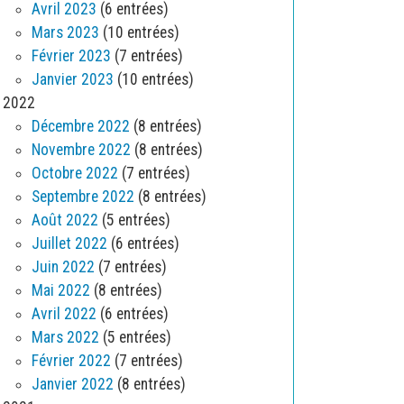
Avril 2023
(6 entrées)
Mars 2023
(10 entrées)
Février 2023
(7 entrées)
Janvier 2023
(10 entrées)
2022
Décembre 2022
(8 entrées)
Novembre 2022
(8 entrées)
Octobre 2022
(7 entrées)
Septembre 2022
(8 entrées)
Août 2022
(5 entrées)
Juillet 2022
(6 entrées)
Juin 2022
(7 entrées)
Mai 2022
(8 entrées)
Avril 2022
(6 entrées)
Mars 2022
(5 entrées)
Février 2022
(7 entrées)
Janvier 2022
(8 entrées)