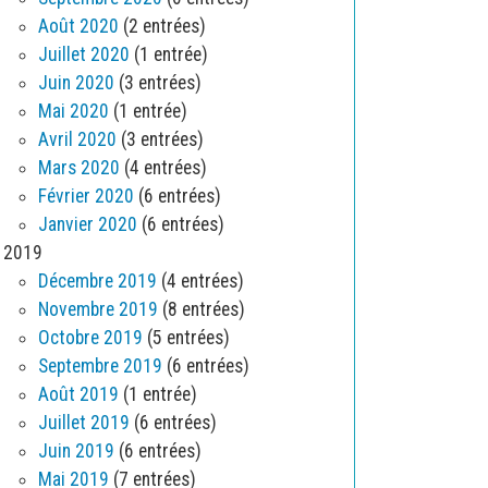
Août 2020
(2 entrées)
Juillet 2020
(1 entrée)
Juin 2020
(3 entrées)
Mai 2020
(1 entrée)
Avril 2020
(3 entrées)
Mars 2020
(4 entrées)
Février 2020
(6 entrées)
Janvier 2020
(6 entrées)
2019
Décembre 2019
(4 entrées)
Novembre 2019
(8 entrées)
Octobre 2019
(5 entrées)
Septembre 2019
(6 entrées)
Août 2019
(1 entrée)
Juillet 2019
(6 entrées)
Juin 2019
(6 entrées)
Mai 2019
(7 entrées)