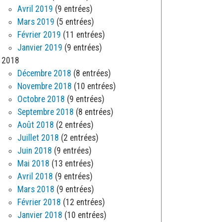
Avril 2019
(9 entrées)
Mars 2019
(5 entrées)
Février 2019
(11 entrées)
Janvier 2019
(9 entrées)
2018
Décembre 2018
(8 entrées)
Novembre 2018
(10 entrées)
Octobre 2018
(9 entrées)
Septembre 2018
(8 entrées)
Août 2018
(2 entrées)
Juillet 2018
(2 entrées)
Juin 2018
(9 entrées)
Mai 2018
(13 entrées)
Avril 2018
(9 entrées)
Mars 2018
(9 entrées)
Février 2018
(12 entrées)
Janvier 2018
(10 entrées)