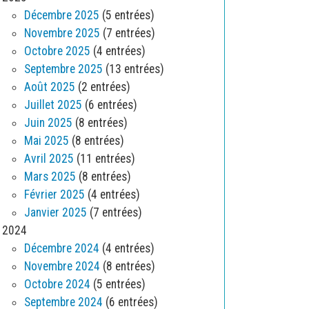
Décembre 2025
(5 entrées)
Novembre 2025
(7 entrées)
Octobre 2025
(4 entrées)
Septembre 2025
(13 entrées)
Août 2025
(2 entrées)
Juillet 2025
(6 entrées)
Juin 2025
(8 entrées)
Mai 2025
(8 entrées)
Avril 2025
(11 entrées)
Mars 2025
(8 entrées)
Février 2025
(4 entrées)
Janvier 2025
(7 entrées)
2024
Décembre 2024
(4 entrées)
Novembre 2024
(8 entrées)
Octobre 2024
(5 entrées)
Septembre 2024
(6 entrées)