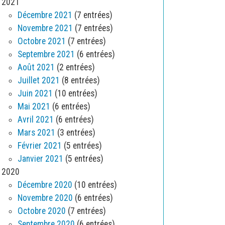
2021
Décembre 2021
(7 entrées)
Novembre 2021
(7 entrées)
Octobre 2021
(7 entrées)
Septembre 2021
(6 entrées)
Août 2021
(2 entrées)
Juillet 2021
(8 entrées)
Juin 2021
(10 entrées)
Mai 2021
(6 entrées)
Avril 2021
(6 entrées)
Mars 2021
(3 entrées)
Février 2021
(5 entrées)
Janvier 2021
(5 entrées)
2020
Décembre 2020
(10 entrées)
Novembre 2020
(6 entrées)
Octobre 2020
(7 entrées)
Septembre 2020
(6 entrées)