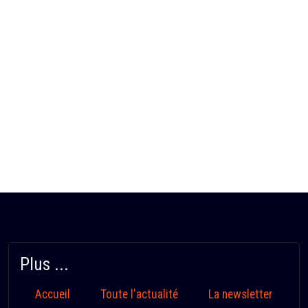
Plus ...
Accueil
Toute l'actualité
La newsletter