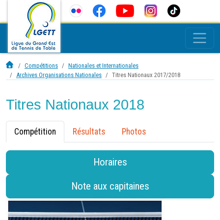
Compétitions
Nationales et Internationales
Archives Organisations Nationales
Titres Nationaux 2017/2018
Titres Nationaux 2018
Compétition
Résultats
Photos
Horaires
Note aux capitaines