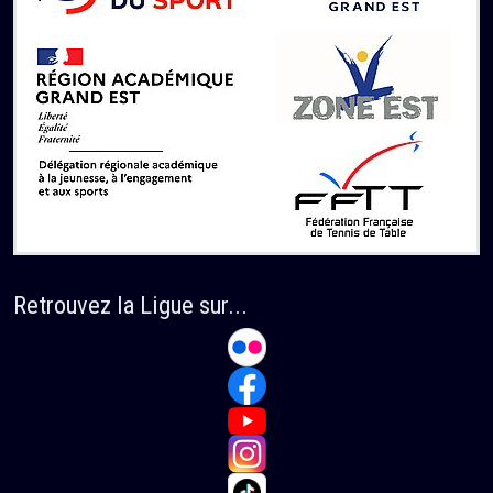
Retrouvez la Ligue sur...