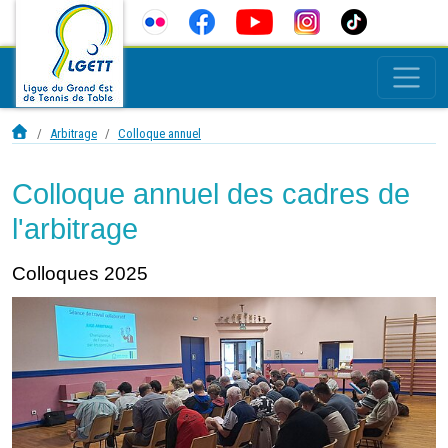
Arbitrage
Colloque annuel
Colloque annuel des cadres de
l'arbitrage
Colloques 2025