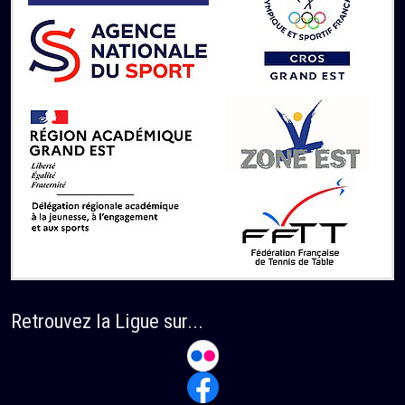
Retrouvez la Ligue sur...