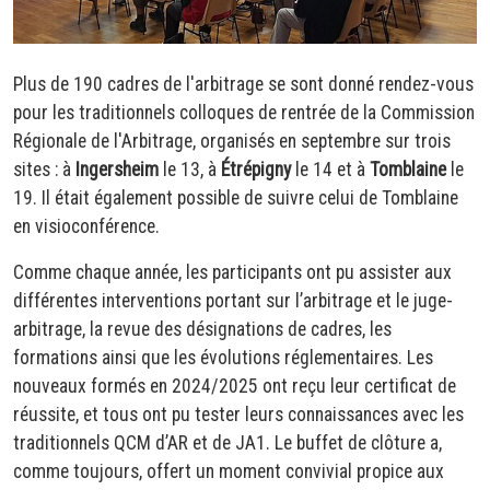
Plus de 190 cadres de l'arbitrage se sont donné rendez-vous
pour les traditionnels colloques de rentrée de la Commission
Régionale de l'Arbitrage, organisés en septembre sur trois
sites : à
Ingersheim
le 13, à
Étrépigny
le 14 et à
Tomblaine
le
19. Il était également possible de suivre celui de Tomblaine
en visioconférence.
Comme chaque année, les participants ont pu assister aux
différentes interventions portant sur l’arbitrage et le juge-
arbitrage, la revue des désignations de cadres, les
formations ainsi que les évolutions réglementaires. Les
nouveaux formés en 2024/2025 ont reçu leur certificat de
réussite, et tous ont pu tester leurs connaissances avec les
traditionnels QCM d’AR et de JA1. Le buffet de clôture a,
comme toujours, offert un moment convivial propice aux