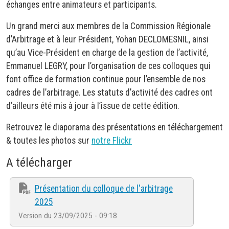
échanges entre animateurs et participants.
Un grand merci aux membres de la Commission Régionale
d’Arbitrage et à leur Président, Yohan DECLOMESNIL, ainsi
qu’au Vice-Président en charge de la gestion de l’activité,
Emmanuel LEGRY, pour l’organisation de ces colloques qui
font office de formation continue pour l’ensemble de nos
cadres de l’arbitrage. Les statuts d’activité des cadres ont
d’ailleurs été mis à jour à l’issue de cette édition.
Retrouvez le diaporama des présentations en téléchargement
& toutes les photos sur
notre Flickr
A télécharger
Présentation du colloque de l'arbitrage
2025
Version du 23/09/2025 - 09:18