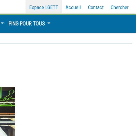
Espace LGETT
Accueil
Contact
Chercher
PING POUR TOUS