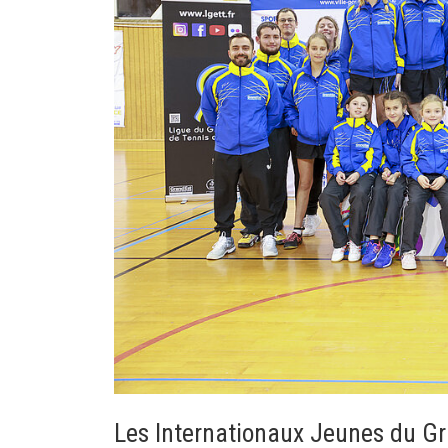
Les Internationaux Jeunes du Gr