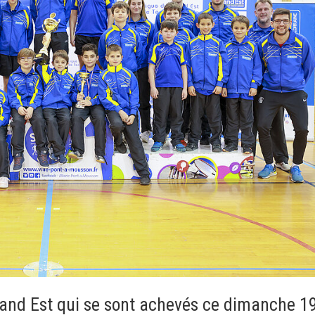
and Est qui se sont achevés ce dimanche 1