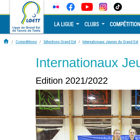
LA LIGUE
CLUBS
COMPÉTITIO
Compétitions
Sélections Grand Est
Internationaux Jeunes du Grand Est
Internationaux J
Edition 2021/2022