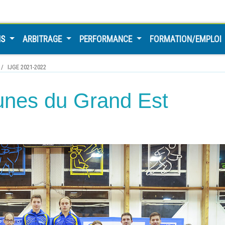
NS
ARBITRAGE
PERFORMANCE
FORMATION/EMPLOI
IJGE 2021-2022
eunes du Grand Est