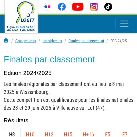
Compétitions
Individuelles
Finales par classement
FPC 24/25
Finales par classement
Edition 2024/2025
Les finales régionales par classement ont eu lieu le 8 mai
2025 à Wissembourg.
Cette compétition est qualificative pour les finales nationales
des 28 et 29 juin 2025 à Villeneuve sur Lot (47).
Résultats
H8
H10
H12
H15
H+16
F5
F7