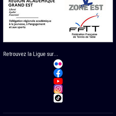
Retrouvez la Ligue sur...