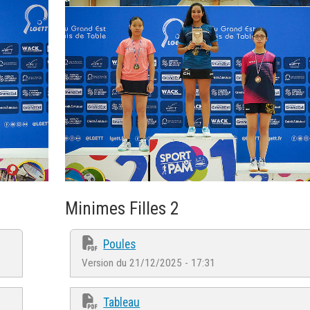
Minimes Filles 2
Poules
Version du 21/12/2025 - 17:31
Tableau