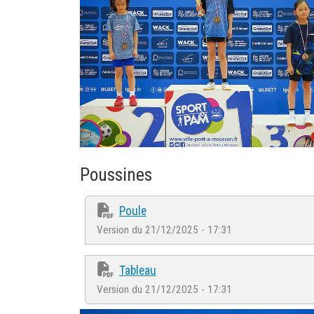
Poussines
Poule
Version du 21/12/2025 - 17:31
Tableau
Version du 21/12/2025 - 17:31