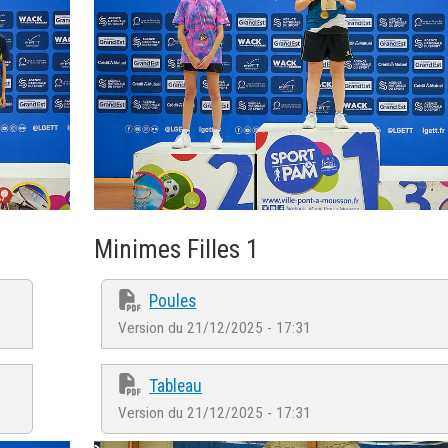
Minimes Filles 1
Poules
Version du 21/12/2025 - 17:31
Tableau
Version du 21/12/2025 - 17:31