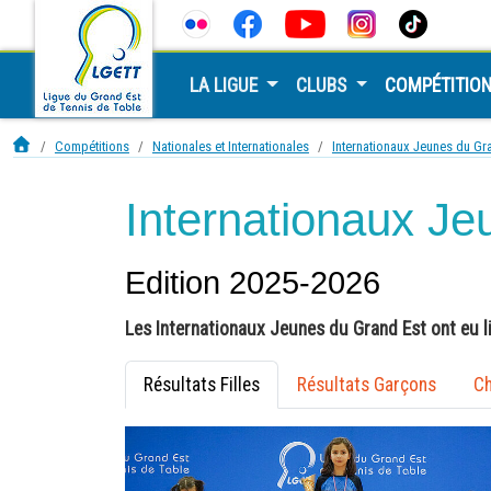
LA LIGUE
CLUBS
COMPÉTITIO
Compétitions
Nationales et Internationales
Internationaux Jeunes du Gr
Internationaux J
Edition 2025-2026
Les Internationaux Jeunes du Grand Est ont eu
Résultats Filles
Résultats Garçons
Ch