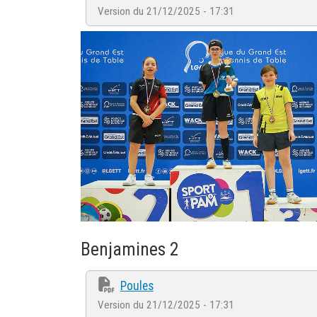
Version du 21/12/2025 - 17:31
Benjamines 2
Poules
Version du 21/12/2025 - 17:31