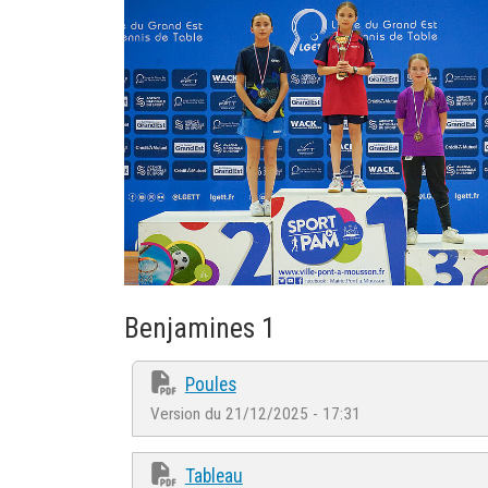
Benjamines 1
Poules
Version du 21/12/2025 - 17:31
Tableau