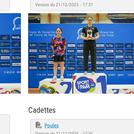
Version du 21/12/2025 - 17:31
Cadettes
Poules
Version du 21/12/2025 - 17:31