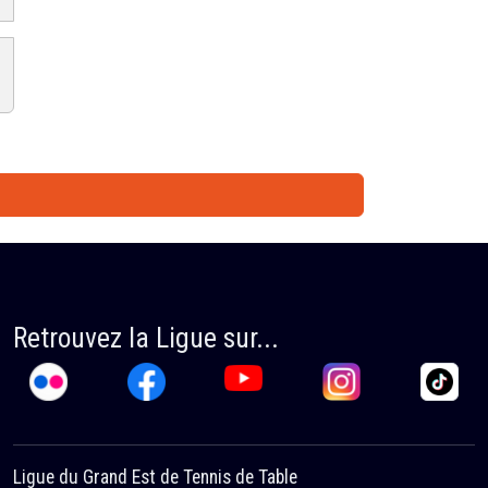
Retrouvez la Ligue sur...
Ligue du Grand Est de Tennis de Table